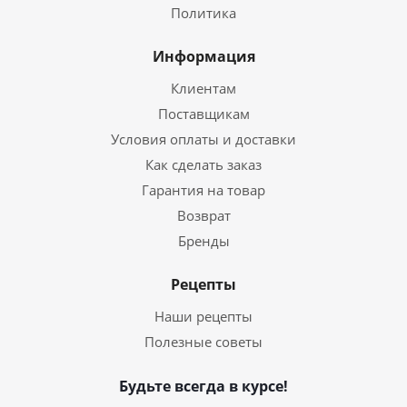
Политика
Информация
Клиентам
Поставщикам
Условия оплаты и доставки
Как сделать заказ
Гарантия на товар
Возврат
Бренды
Рецепты
Наши рецепты
Полезные советы
Будьте всегда в курсе!