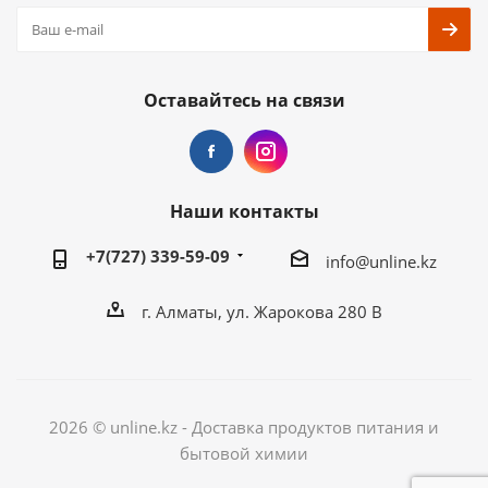
Оставайтесь на связи
Наши контакты
+7(727) 339-59-09
info@unline.kz
г. Алматы, ул. Жарокова 280 В
2026 © unline.kz - Доставка продуктов питания и
бытовой химии