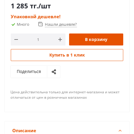
1 285
тг.
/шт
Упаковкой дешевле!
Много
Нашли дешевле?
В корзину
Купить в 1 клик
Поделиться
Цена действительна только для интернет-магазина и может
отличаться от цен в розничных магазинах
Описание