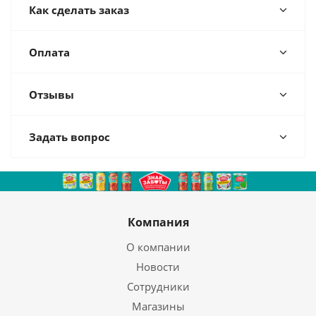
Как сделать заказ
Оплата
Отзывы
Задать вопрос
Компания
О компании
Новости
Сотрудники
Магазины