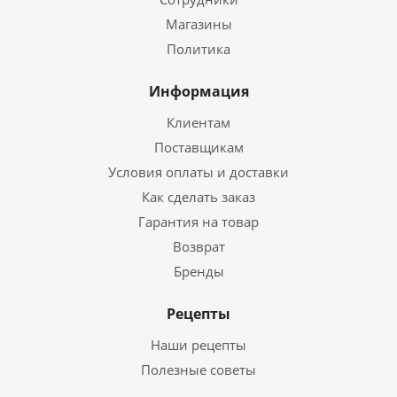
Магазины
Политика
Информация
Клиентам
Поставщикам
Условия оплаты и доставки
Как сделать заказ
Гарантия на товар
Возврат
Бренды
Рецепты
Наши рецепты
Полезные советы