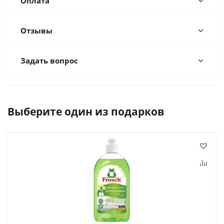
Оплата
Отзывы
Задать вопрос
Выберите один из подарков