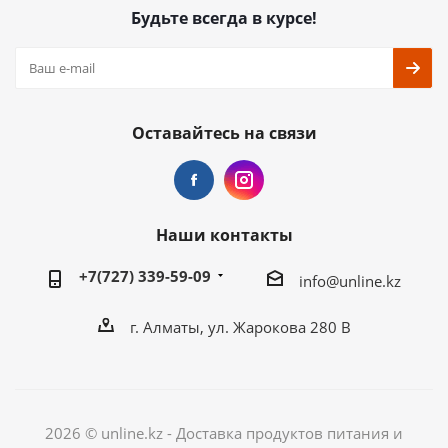
Будьте всегда в курсе!
Оставайтесь на связи
Наши контакты
+7(727) 339-59-09
info@unline.kz
г. Алматы, ул. Жарокова 280 В
2026 © unline.kz - Доставка продуктов питания и