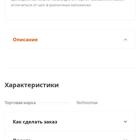
отличаться от цен в розничных магазинах
Описание
Характеристики
Торговая марка
Technomax
Как сделать заказ