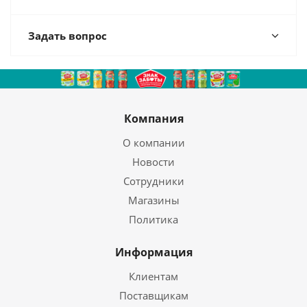
Задать вопрос
Компания
О компании
Новости
Сотрудники
Магазины
Политика
Информация
Клиентам
Поставщикам