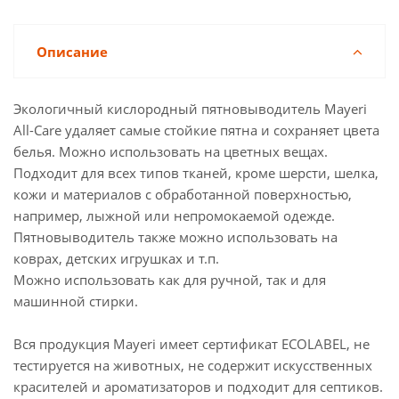
Описание
Экологичный кислородный пятновыводитель Mayeri
All-Care удаляет самые стойкие пятна и сохраняет цвета
белья. Можно использовать на цветных вещах.
Подходит для всех типов тканей, кроме шерсти, шелка,
кожи и материалов с обработанной поверхностью,
например, лыжной или непромокаемой одежде.
Пятновыводитель также можно использовать на
коврах, детских игрушках и т.п.
Можно использовать как для ручной, так и для
машинной стирки.
Вся продукция Mayeri имеет сертификат ECOLABEL, не
тестируется на животных, не содержит искусственных
красителей и ароматизаторов и подходит для септиков.