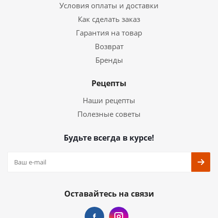
Условия оплаты и доставки
Как сделать заказ
Гарантия на товар
Возврат
Бренды
Рецепты
Наши рецепты
Полезные советы
Будьте всегда в курсе!
Оставайтесь на связи