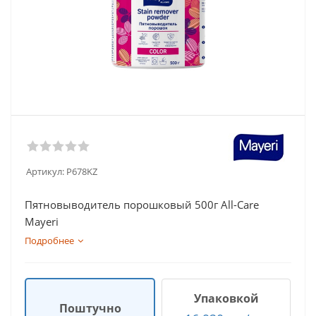
Артикул:
P678KZ
Пятновыводитель порошковый 500г All-Care
Mayeri
Подробнее
Упаковкой
Поштучно