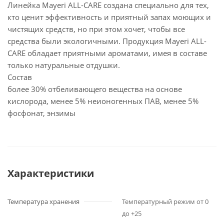
Линейка Mayeri ALL-CARE создана специально для тех,
кто ценит эффективность и приятный запах моющих и
чистящих средств, но при этом хочет, чтобы все
средства были экологичными. Продукция Mayeri ALL-
CARE обладает приятными ароматами, имея в составе
только натуральные отдушки.
Состав
более 30% отбеливающего вещества на основе
кислорода, менее 5% неионогенных ПАВ, менее 5%
фосфонат, энзимы
Характеристики
Температура хранения
Температурный режим от 0
до +25