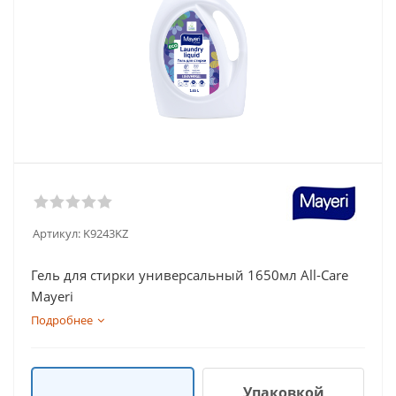
Артикул:
K9243KZ
Гель для стирки универсальный 1650мл All-Care
Mayeri
Подробнее
Упаковкой