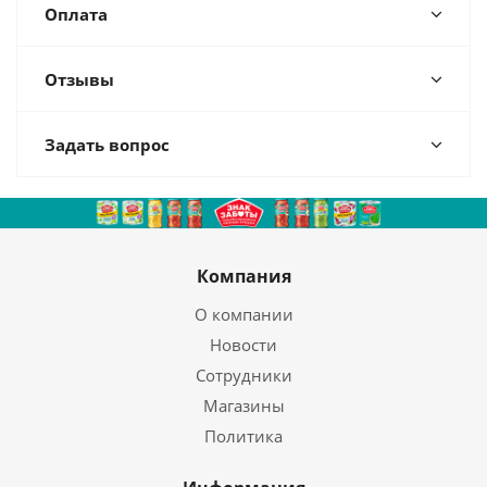
Оплата
Отзывы
Задать вопрос
Компания
О компании
Новости
Сотрудники
Магазины
Политика