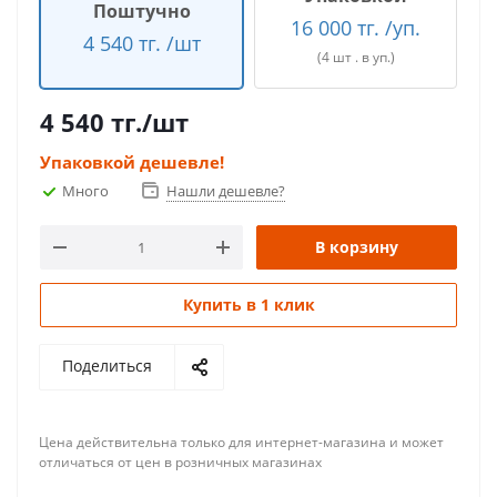
Поштучно
16 000 тг. /уп.
4 540 тг. /шт
(4 шт . в уп.)
4 540
тг.
/шт
Упаковкой дешевле!
Много
Нашли дешевле?
В корзину
Купить в 1 клик
Поделиться
Цена действительна только для интернет-магазина и может
отличаться от цен в розничных магазинах