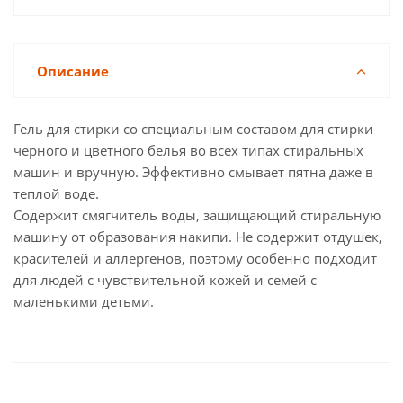
Описание
Гель для стирки со специальным составом для стирки
черного и цветного белья во всех типах стиральных
машин и вручную. Эффективно смывает пятна даже в
теплой воде.
Содержит смягчитель воды, защищающий стиральную
машину от образования накипи. Не содержит отдушек,
красителей и аллергенов, поэтому особенно подходит
для людей с чувствительной кожей и семей с
маленькими детьми.