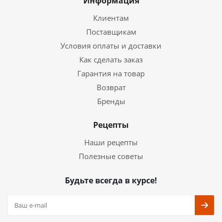
Информация
Клиентам
Поставщикам
Условия оплаты и доставки
Как сделать заказ
Гарантия на товар
Возврат
Бренды
Рецепты
Наши рецепты
Полезные советы
Будьте всегда в курсе!