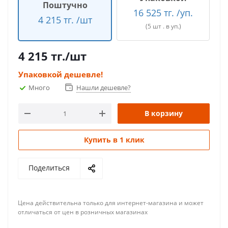
Поштучно
16 525 тг. /уп.
4 215 тг. /шт
(5 шт . в уп.)
4 215
тг.
/шт
Упаковкой дешевле!
Много
Нашли дешевле?
В корзину
Купить в 1 клик
Поделиться
Цена действительна только для интернет-магазина и может
отличаться от цен в розничных магазинах