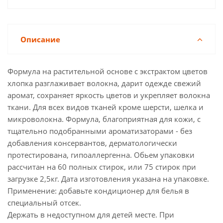
Описание
Формула на растительной основе с экстрактом цветов
хлопка разглаживает волокна, дарит одежде свежий
аромат, сохраняет яркость цветов и укрепляет волокна
ткани. Для всех видов тканей кроме шерсти, шелка и
микроволокна. Формула, благоприятная для кожи, с
тщательно подобранными ароматизаторами - без
добавления консервантов, дерматологически
протестирована, гипоаллергенна. Обьем упаковки
рассчитан на 60 полных стирок, или 75 стирок при
загрузке 2,5кг. Дата изготовления указана на упаковке.
Применение: добавьте кондиционер для белья в
специальный отсек.
Держать в недоступном для детей месте. При