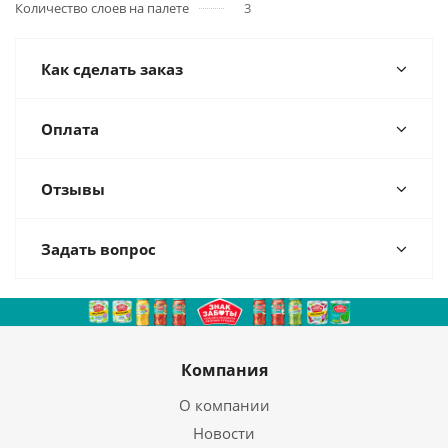
Количество слоев на палете
3
Как сделать заказ
Оплата
Отзывы
Задать вопрос
Компания
О компании
Новости