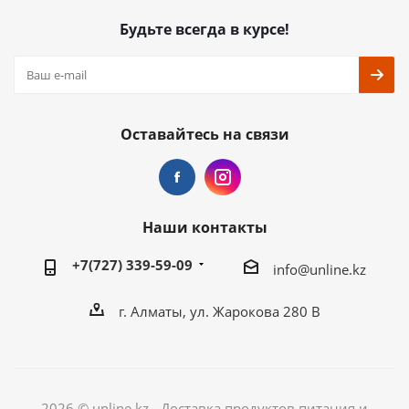
Будьте всегда в курсе!
Оставайтесь на связи
Наши контакты
+7(727) 339-59-09
info@unline.kz
г. Алматы, ул. Жарокова 280 В
2026 © unline.kz - Доставка продуктов питания и