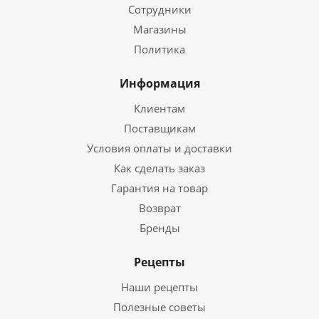
Сотрудники
Магазины
Политика
Информация
Клиентам
Поставщикам
Условия оплаты и доставки
Как сделать заказ
Гарантия на товар
Возврат
Бренды
Рецепты
Наши рецепты
Полезные советы