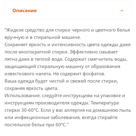
Описание
"Жидкое средство для стирки черного и цветного белья
вручную и в стиральной машине.
Сохраняет яркость и интенсивность цвета одежды даже
после многократной стирки. Эффективно смывает
пятна даже в теплой воде. Содержит смягчитель воды,
защищающий стиральную машину от образования
известкового налета. Не содержит фосфатов.
Ваша одежда будет чистой и свежей после стирки,
сохраняя яркость цвета.
Использование: следуйте инструкциям на упаковке и
инструкциям производителя одежды. Температура
стирки 30-60ºC. Если у вас аллергия на домашнюю пыль
или инфекционные заболевания, всегда стирайте
постельное белье при 60ºC."