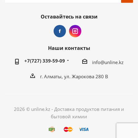
Оставайтесь на связи
Наши контакты
+7(727) 339-59-09
info@unline.kz
г. Алматы, ул. Жарокова 280 В
2026 © unline.kz - Доставка продуктов питания и
бытовой химии