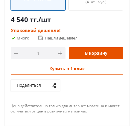
(4 шт . в уп.)
4 540
тг.
/шт
Упаковкой дешевле!
Много
Нашли дешевле?
В корзину
Купить в 1 клик
Поделиться
Цена действительна только для интернет-магазина и может
отличаться от цен в розничных магазинах