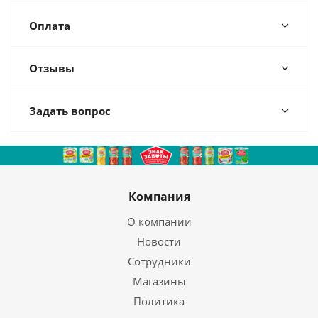
Оплата
Отзывы
Задать вопрос
Компания
О компании
Новости
Сотрудники
Магазины
Политика