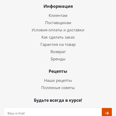
Информация
Клиентам
Поставщикам
Условия оплаты и доставки
Как сделать заказ
Гарантия на товар
Возврат
Бренды
Рецепты
Наши рецепты
Полезные советы
Будьте всегда в курсе!