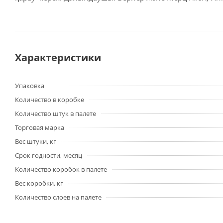
Характеристики
Упаковка
Количество в коробке
Количество штук в палете
Торговая марка
Вес штуки, кг
Срок годности, месяц
Количество коробок в палете
Вес коробки, кг
Количество слоев на палете