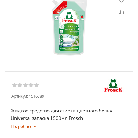
Артикул:
1516789
Жидкое средство для стирки цветного белья
Universal запаска 1500мл Frosch
Подробнее