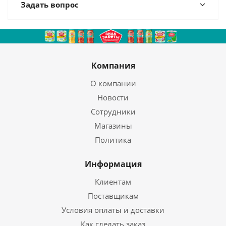
Задать вопрос
Компания
О компании
Новости
Сотрудники
Магазины
Политика
Информация
Клиентам
Поставщикам
Условия оплаты и доставки
Как сделать заказ