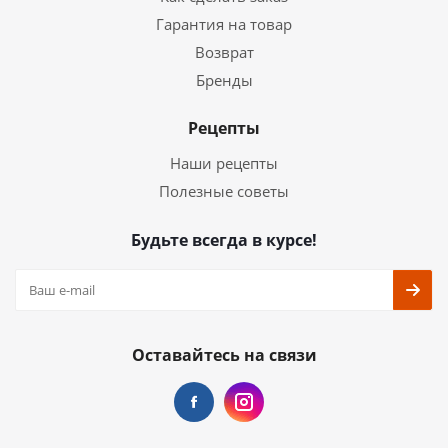
Гарантия на товар
Возврат
Бренды
Рецепты
Наши рецепты
Полезные советы
Будьте всегда в курсе!
Оставайтесь на связи