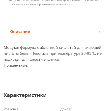
отличаться от цен в розничных магазинах
Описание
Мощная формула с яблочной кислотой для сияющей
чистоты белья. Текстиль при температуре 20-95°C, не
подходит для шерсти и шелка.
Применение:
Характеристики
Упаковка
Дойпак