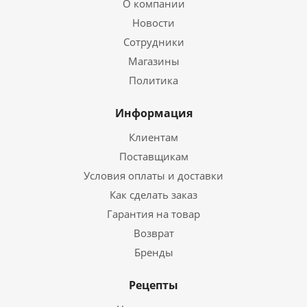
О компании
Новости
Сотрудники
Магазины
Политика
Информация
Клиентам
Поставщикам
Условия оплаты и доставки
Как сделать заказ
Гарантия на товар
Возврат
Бренды
Рецепты