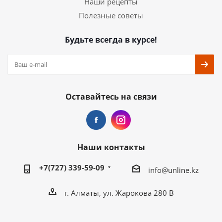
Наши рецепты
Полезные советы
Будьте всегда в курсе!
Оставайтесь на связи
Наши контакты
+7(727) 339-59-09
info@unline.kz
г. Алматы, ул. Жарокова 280 В