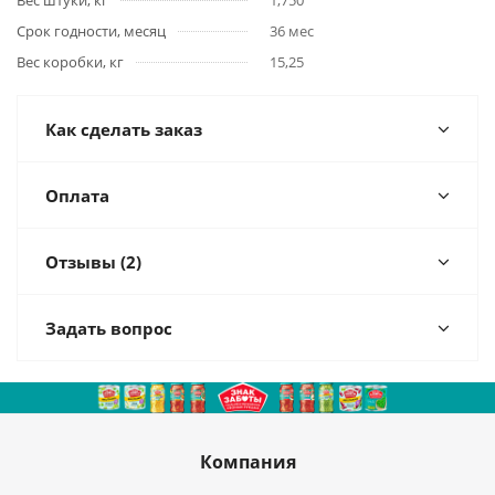
Вес штуки, кг
1,750
Срок годности, месяц
36 мес
Вес коробки, кг
15,25
Как сделать заказ
Оплата
Отзывы (2)
Задать вопрос
Компания