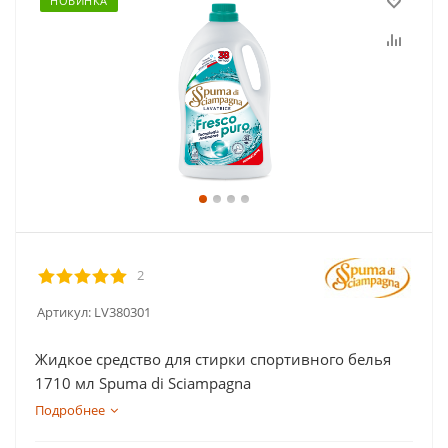
НОВИНКА
2
Артикул:
LV380301
Жидкое средство для стирки cпортивного белья
1710 мл Spuma di Sciampagna
Подробнее