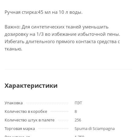
Ручная стирка:45 мл на 10 л воды.
Важно: Для синтетических тканей уменьшить
дозировку на 1/3 во избежание избыточной пены.
Избегать длительного прямого контакта средства с
тканью.
Характеристики
Упаковка
ПЭТ
Количество в коробке
8
Количество штук в палете
256
Торговая марка
Spuma di Sciampagna