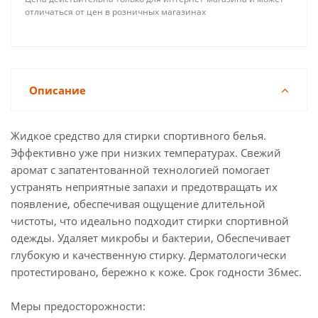
отличаться от цен в розничных магазинах
Описание
Жидкое средство для стирки cпортивного белья.
Эффективно уже при низких температурах. Свежий
аромат с запатентованной технологией помогает
устранять неприятные запахи и предотвращать их
появление, обеспечивая ощущение длительной
чистоты, что идеально подходит стирки спортивной
одежды. Удаляет микробы и бактерии, Обеспечивает
глубокую и качественную стирку. Дерматологически
протестировано, бережно к коже. Срок годности 36мес.
Меры предосторожности: