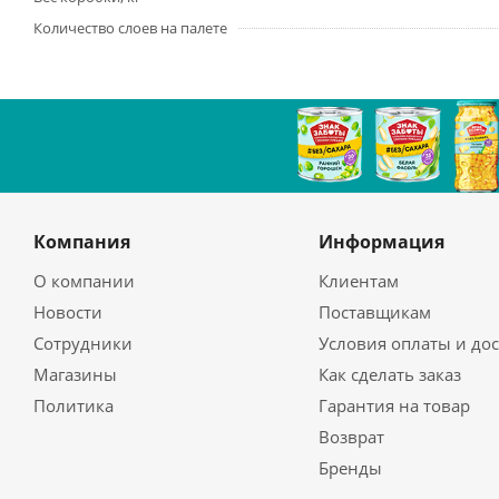
Количество слоев на палете
Компания
Информация
О компании
Клиентам
Новости
Поставщикам
Сотрудники
Условия оплаты и до
Магазины
Как сделать заказ
Политика
Гарантия на товар
Возврат
Бренды