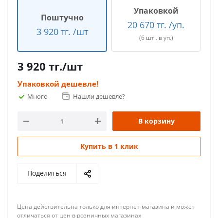
Упаковкой
Поштучно
20 670 тг. /уп.
3 920 тг. /шт
(6 шт . в уп.)
3 920
тг.
/шт
Упаковкой дешевле!
Много
Нашли дешевле?
В корзину
Купить в 1 клик
Поделиться
Цена действительна только для интернет-магазина и может
отличаться от цен в розничных магазинах