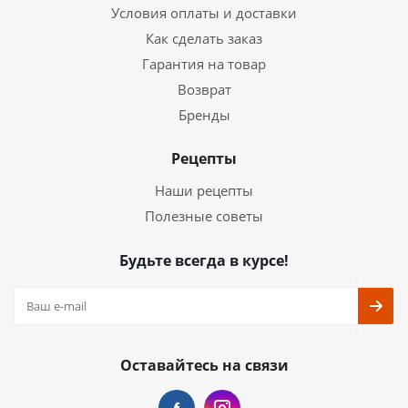
Условия оплаты и доставки
Как сделать заказ
Гарантия на товар
Возврат
Бренды
Рецепты
Наши рецепты
Полезные советы
Будьте всегда в курсе!
Оставайтесь на связи