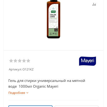
Артикул:
O121KZ
Гель для стирки универсальный на мятной
воде 1000мл Organic Mayeri
Подробнее