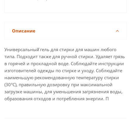
Описание
Универсальный̆ гель для стирки для машин любого
типа. Подходит также для ручной стирки. Удаляет грязь
в горячей и прохладной воде. Cоблюдайте инструкции
изготовителей одежды по стирке и уходу. Соблюдайте
наименьшую рекомендованную температуру стирки
(30°C), правильную дозировку при максимальной
загрузке машины, для уменьшения загрязнения воды,
образования отходов и потребления энергии. П