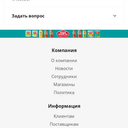
Задать вопрос
Компания
О компании
Новости
Сотрудники
Магазины
Политика
Информация
Клиентам
Поставщикам