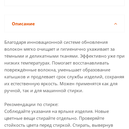
Описание
Благодаря инновационной системе обновления
волокон мягко очищает и гигиенично ухаживает за
тёмными и деликатными тканями. Эффективно уже при
низких температурах. Помогает восстанавливать
повреждённые волокна, уменьшает образование
катышков и продлевает срок службы изделий, сохраняя
их естественную яркость. Можен применятся как для
ручной, так и для машинной стирки.
Рекомендации по стирке:
Соблюдайте указания на ярлыке изделия. Новые
цветные вещи стирайте отдельно. Проверяйте
стойкость цвета перед стиркой. Стирать, вывернув