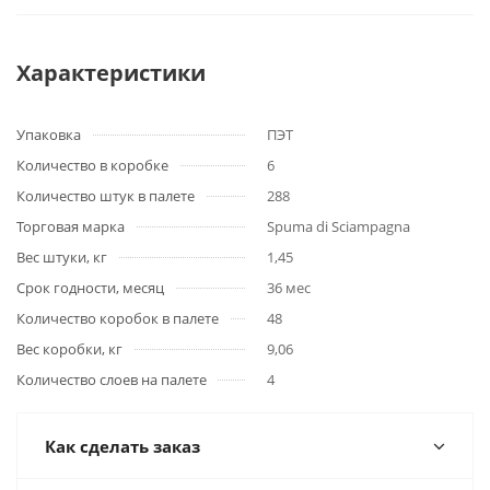
Характеристики
Упаковка
ПЭТ
Количество в коробке
6
Количество штук в палете
288
Торговая марка
Spuma di Sciampagna
Вес штуки, кг
1,45
Срок годности, месяц
36 мес
Количество коробок в палете
48
Вес коробки, кг
9,06
Количество слоев на палете
4
Как сделать заказ