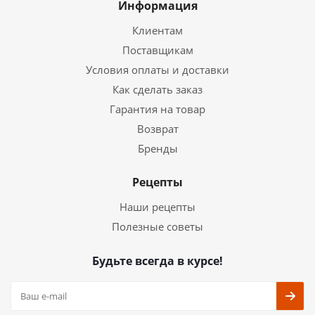
Информация
Клиентам
Поставщикам
Условия оплаты и доставки
Как сделать заказ
Гарантия на товар
Возврат
Бренды
Рецепты
Наши рецепты
Полезные советы
Будьте всегда в курсе!