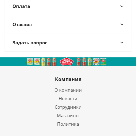
Оплата
Отзывы
Задать вопрос
Компания
О компании
Новости
Сотрудники
Магазины
Политика