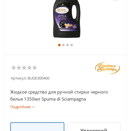
Артикул:
BUDE300400
Жидкое средство для ручной стирки черного
белья 1350мл Spuma di Sciampagna
Подробнее
Упаковкой