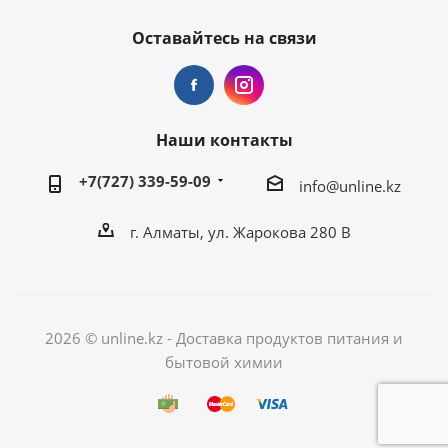
Оставайтесь на связи
Наши контакты
+7(727) 339-59-09
info@unline.kz
г. Алматы, ул. Жарокова 280 В
2026 © unline.kz - Доставка продуктов питания и
бытовой химии