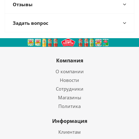
Отзывы
Задать вопрос
Компания
О компании
Новости
Сотрудники
Магазины
Политика
Информация
Клиентам