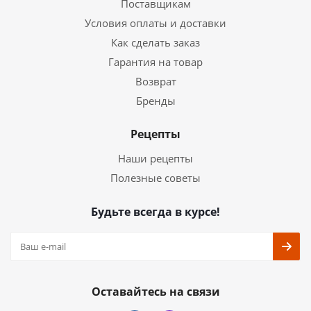
Поставщикам
Условия оплаты и доставки
Как сделать заказ
Гарантия на товар
Возврат
Бренды
Рецепты
Наши рецепты
Полезные советы
Будьте всегда в курсе!
Оставайтесь на связи