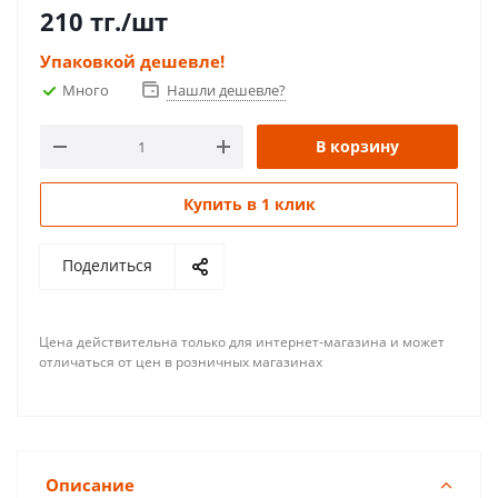
210
тг.
/шт
Упаковкой дешевле!
Много
Нашли дешевле?
В корзину
Купить в 1 клик
Поделиться
Цена действительна только для интернет-магазина и может
отличаться от цен в розничных магазинах
Описание