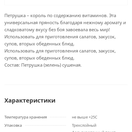
Петрушка – король по содержанию витаминов. Эта
универсальная пряность благодаря нежному аромату и
сладковатому вкусу без боя завоевала весь мир!
Использовать для приготовления салатов, закусок,
супов, вторых обеденных блюд.
Использовать для приготовления салатов, закусок,
супов, вторых обеденных блюд.
Состав: Петрушка (зелень) сушеная.
Характеристики
Температура хранения
не выше +25С
Упаковка
Трехслойный