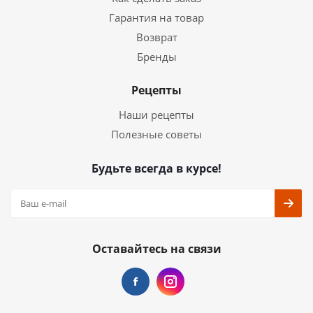
Гарантия на товар
Возврат
Бренды
Рецепты
Наши рецепты
Полезные советы
Будьте всегда в курсе!
Оставайтесь на связи