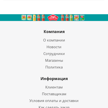
Компания
О компании
Новости
Сотрудники
Магазины
Политика
Информация
Клиентам
Поставщикам
Условия оплаты и доставки
Как сделать заказ