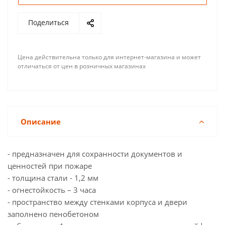
Поделиться
Цена действительна только для интернет-магазина и может
отличаться от цен в розничных магазинах
Описание
- предназначен для сохранности документов и
ценностей при пожаре
- толщина стали - 1,2 мм
- огнестойкость – 3 часа
- пространство между стенками корпуса и двери
заполнено пенобетоном