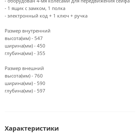
- оборудован 4-мя колесами для передвижения сейфа
- 1 ящик с замком, 1 полка
- электронный код + 1 ключ + ручка
Размер внутренний
высота(мм) - 547
ширина(мм) - 450
глубина(мм) - 355
Размер внешний
высота(мм) - 760
ширина(мм) - 590
глубина(мм) - 597
Характеристики