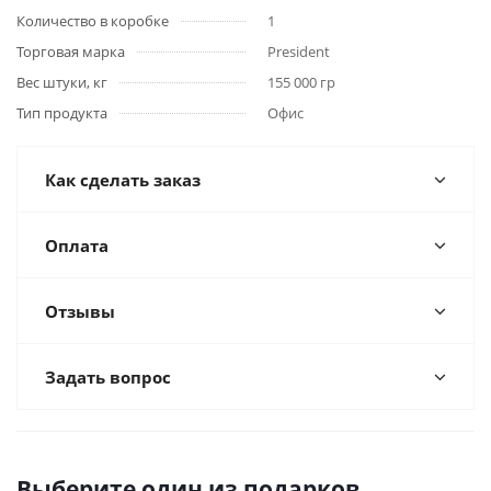
Количество в коробке
1
Торговая марка
President
Вес штуки, кг
155 000 гр
Тип продукта
Офис
Как сделать заказ
Оплата
Отзывы
Задать вопрос
Выберите один из подарков