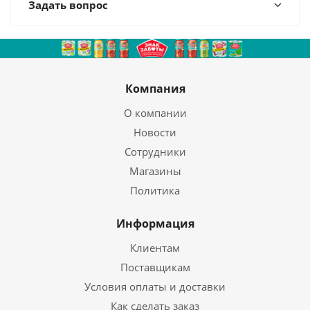
Задать вопрос
Компания
О компании
Новости
Сотрудники
Магазины
Политика
Информация
Клиентам
Поставщикам
Условия оплаты и доставки
Как сделать заказ