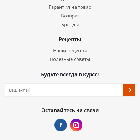
Гарантия на товар
Возврат
Бренды
Рецепты
Наши рецепты
Полезные советы
Будьте всегда в курсе!
Оставайтесь на связи