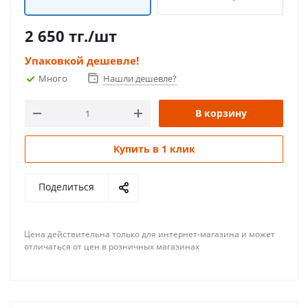
2 650
тг.
/шт
Упаковкой дешевле!
Много
Нашли дешевле?
В корзину
Купить в 1 клик
Поделиться
Цена действительна только для интернет-магазина и может
отличаться от цен в розничных магазинах