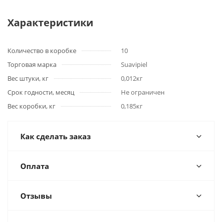
Характеристики
Количество в коробке
10
Торговая марка
Suavipiel
Вес штуки, кг
0,012кг
Срок годности, месяц
Не ограничен
Вес коробки, кг
0,185кг
Как сделать заказ
Оплата
Отзывы