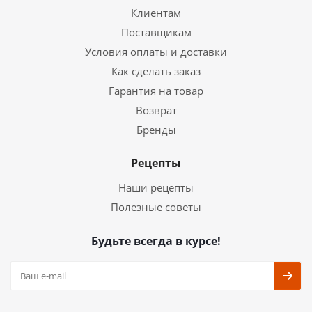
Клиентам
Поставщикам
Условия оплаты и доставки
Как сделать заказ
Гарантия на товар
Возврат
Бренды
Рецепты
Наши рецепты
Полезные советы
Будьте всегда в курсе!