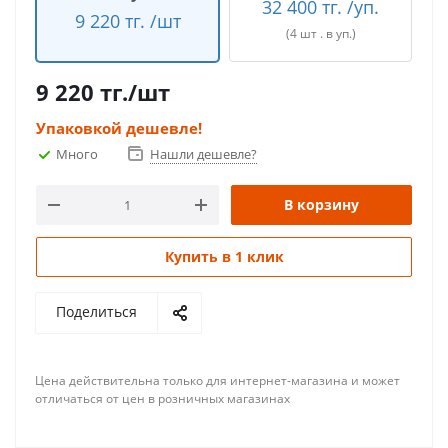
32 400 тг. /уп.
9 220 тг. /шт
(4 шт . в уп.)
9 220
тг.
/шт
Упаковкой дешевле!
Много
Нашли дешевле?
В корзину
Купить в 1 клик
Поделиться
Цена действительна только для интернет-магазина и может
отличаться от цен в розничных магазинах