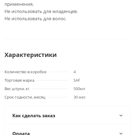
применения.
Не использовать для младенцев.
Не использовать для волос.
Характеристики
Количество в коробке
4
Торговая марка
SAF
Вес штуки, кг
500мл
Срок годности, месяц
30 мес
Как сделать заказ
Оплата