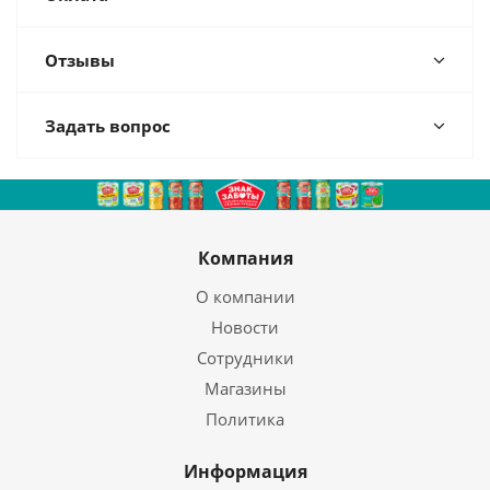
Отзывы
Задать вопрос
Компания
О компании
Новости
Сотрудники
Магазины
Политика
Информация