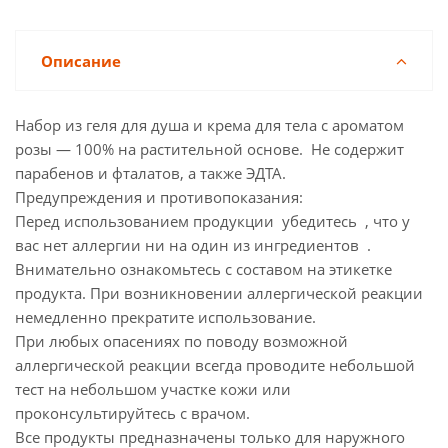
Описание
Набор из геля для душа и крема для тела с ароматом
розы — 100% на растительной основе. Не содержит
парабенов и фталатов, а также ЭДТА.
Предупреждения и противопоказания:
Перед использованием продукции убедитесь , что у
вас нет аллергии ни на один из ингредиентов .
Внимательно ознакомьтесь с составом на этикетке
продукта. При возникновении аллергической реакции
немедленно прекратите использование.
При любых опасениях по поводу возможной
аллергической реакции всегда проводите небольшой
тест на небольшом участке кожи или
проконсультируйтесь с врачом.
Все продукты предназначены только для наружного