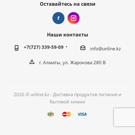
Оставайтесь на связи
Наши контакты
+7(727) 339-59-09
info@unline.kz
г. Алматы, ул. Жарокова 280 В
2026 © unline.kz - Доставка продуктов питания и
бытовой химии