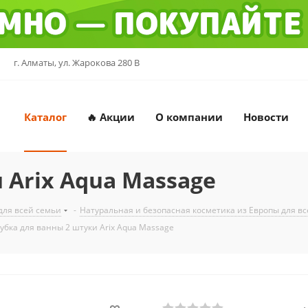
г. Алматы, ул. Жарокова 280 В
Каталог
🔥 Акции
О компании
Новости
 Arix Aqua Massage
для всей семьи
-
Натуральная и безопасная косметика из Европы для в
Губка для ванны 2 штуки Arix Aqua Massage