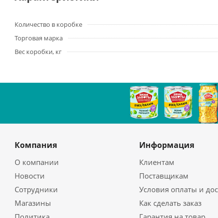
Количество в коробке
Торговая марка
Вес коробки, кг
Компания
Информация
О компании
Клиентам
Новости
Поставщикам
Сотрудники
Условия оплаты и до
Магазины
Как сделать заказ
Политика
Гарантия на товар