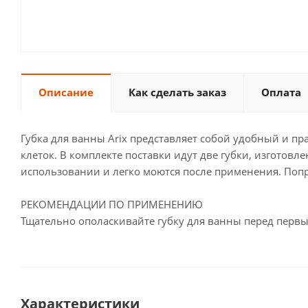
Описание
Как сделать заказ
Оплата
Губка для ванны Arix представляет собой удобный и п
клеток. В комплекте поставки идут две губки, изгото
использовании и легко моются после применения. Попр
РЕКОМЕНДАЦИИ ПО ПРИМЕНЕНИЮ
Тщательно ополаскивайте губку для ванны перед перв
Характеристики