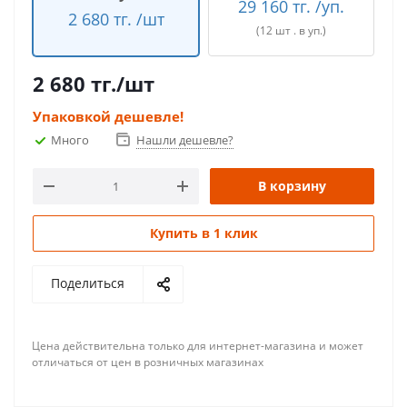
29 160 тг. /уп.
2 680 тг. /шт
(12 шт . в уп.)
2 680
тг.
/шт
Упаковкой дешевле!
Много
Нашли дешевле?
В корзину
Купить в 1 клик
Поделиться
Цена действительна только для интернет-магазина и может
отличаться от цен в розничных магазинах