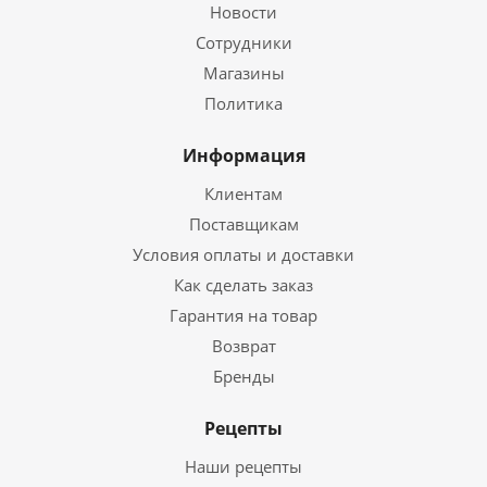
Новости
Сотрудники
Магазины
Политика
Информация
Клиентам
Поставщикам
Условия оплаты и доставки
Как сделать заказ
Гарантия на товар
Возврат
Бренды
Рецепты
Наши рецепты