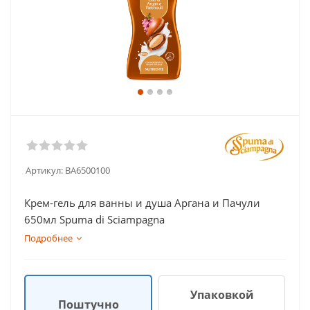
Артикул:
BA6500100
Крем-гель для ванны и душа Аргана и Пачули
650мл Spuma di Sciampagna
Подробнее
Упаковкой
Поштучно