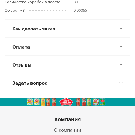
Количество коробок в палете
80
Объем, м3
0,00065
Как сделать заказ
Оплата
Отзывы
Задать вопрос
Компания
О компании