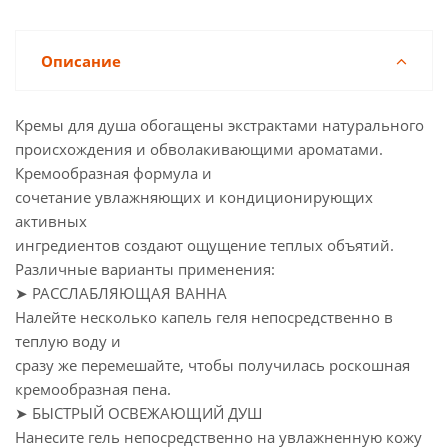
Описание
Кремы для душа обогащены экстрактами натурального
происхождения и обволакивающими ароматами.
Кремообразная формула и
сочетание увлажняющих и кондиционирующих
активных
ингредиентов создают ощущение теплых объятий.
Различные варианты применения:
➤ РАССЛАБЛЯЮЩАЯ ВАННА
Налейте несколько капель геля непосредственно в
теплую воду и
сразу же перемешайте, чтобы получилась роскошная
кремообразная пена.
➤ БЫСТРЫЙ ОСВЕЖАЮЩИЙ ДУШ
Нанесите гель непосредственно на увлажненную кожу