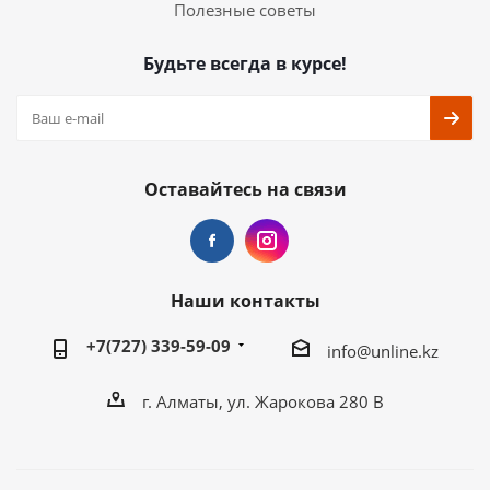
Полезные советы
Будьте всегда в курсе!
Оставайтесь на связи
Наши контакты
+7(727) 339-59-09
info@unline.kz
г. Алматы, ул. Жарокова 280 В