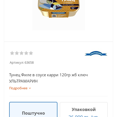
Артикул:
63658
Тунец Филе в соусе карри 120гр жб ключ
УЛЬТРАМАРИН
Подробнее
Упаковкой
Поштучно