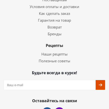
Условия оплаты и доставки
Как сделать заказ
Гарантия на товар
Возврат
Бренды
Рецепты
Наши рецепты
Полезные советы
Будьте всегда в курсе!
Оставайтесь на связи