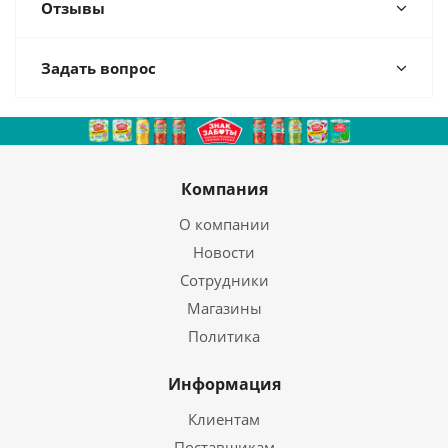
Отзывы
Задать вопрос
Компания
О компании
Новости
Сотрудники
Магазины
Политика
Информация
Клиентам
Поставщикам