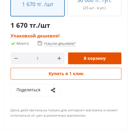
36 000 тг. /уп.
1 670 тг. /шт
(25 шт . в уп.)
1 670
тг.
/шт
Упаковкой дешевле!
Много
Нашли дешевле?
В корзину
Купить в 1 клик
Поделиться
Цена действительна только для интернет-магазина и может
отличаться от цен в розничных магазинах