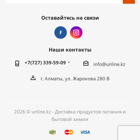
Оставайтесь на связи
Наши контакты
+7(727) 339-59-09
info@unline.kz
г. Алматы, ул. Жарокова 280 В
2026 © unline.kz - Доставка продуктов питания и
бытовой химии