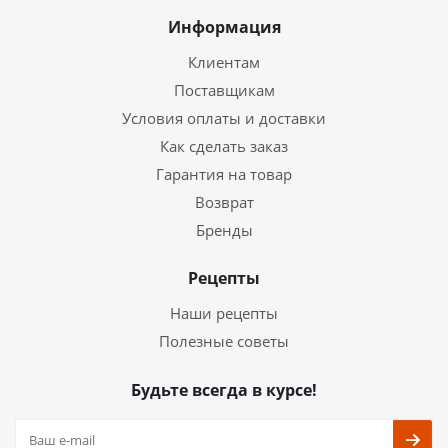
Информация
Клиентам
Поставщикам
Условия оплаты и доставки
Как сделать заказ
Гарантия на товар
Возврат
Бренды
Рецепты
Наши рецепты
Полезные советы
Будьте всегда в курсе!