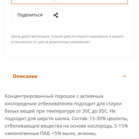
Поделиться
Цена действительна только для интернет-магазина и может
отличаться от цен в розничных магазинах
Описание
Концентрированный порошок с активным
кислородным отбеливателем подходит для стирки
белых вещей при температуре от 30С до 95С. Не
подходит для шерсти шелка. Состав: 15-30% цеолиты,
отбеливающие вещества на основе кислорода, 5-15%
неионогенные ПАВ. <5% мыло, энзимы,