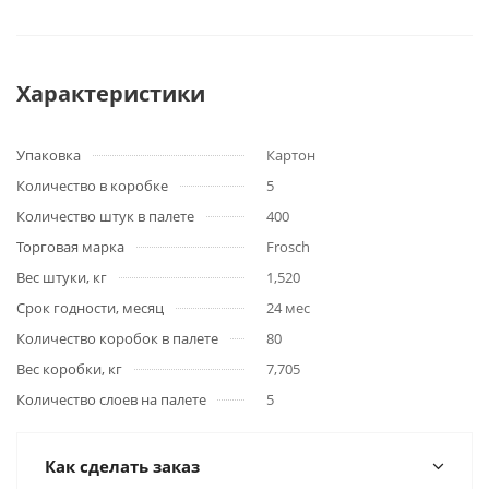
Характеристики
Упаковка
Картон
Количество в коробке
5
Количество штук в палете
400
Торговая марка
Frosch
Вес штуки, кг
1,520
Срок годности, месяц
24 мес
Количество коробок в палете
80
Вес коробки, кг
7,705
Количество слоев на палете
5
Как сделать заказ