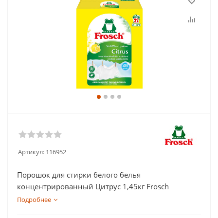
Артикул:
116952
Порошок для стирки белого белья
концентрированный Цитрус 1,45кг Frosch
Подробнее