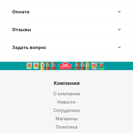
Оплата
Отзывы
Задать вопрос
Компания
О компании
Новости
Сотрудники
Магазины
Политика