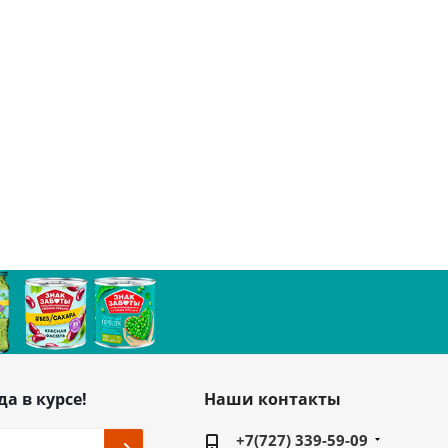
да в курсе!
Наши контакты
+7(727) 339-59-09