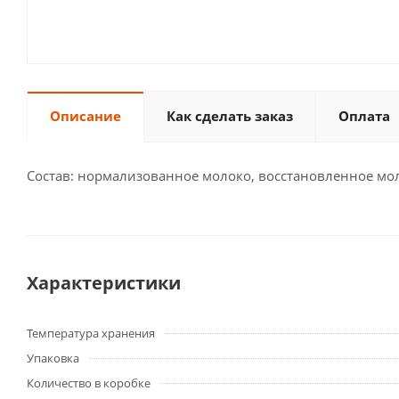
Описание
Как сделать заказ
Оплата
Состав: нормализованное молоко, восстановленное моло
Характеристики
Температура хранения
Упаковка
Количество в коробке