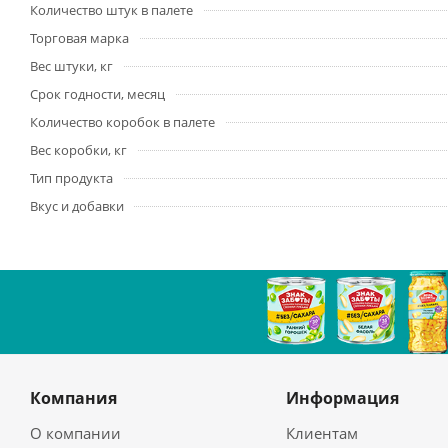
Количество штук в палете
Торговая марка
Вес штуки, кг
Срок годности, месяц
Количество коробок в палете
Вес коробки, кг
Тип продукта
Вкус и добавки
Компания
Информация
О компании
Клиентам