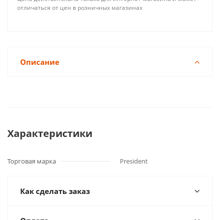
отличаться от цен в розничных магазинах
Описание
Характеристики
Торговая марка
President
Как сделать заказ