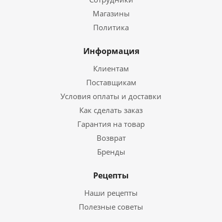
Магазины
Политика
Информация
Клиентам
Поставщикам
Условия оплаты и доставки
Как сделать заказ
Гарантия на товар
Возврат
Бренды
Рецепты
Наши рецепты
Полезные советы