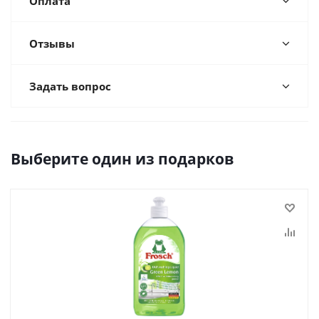
Оплата
Отзывы
Задать вопрос
Выберите один из подарков