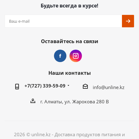
Будьте всегда в курсе!
Оставайтесь на связи
Наши контакты
+7(727) 339-59-09
info@unline.kz
г. Алматы, ул. Жарокова 280 В
2026 © unline.kz - Доставка продуктов питания и