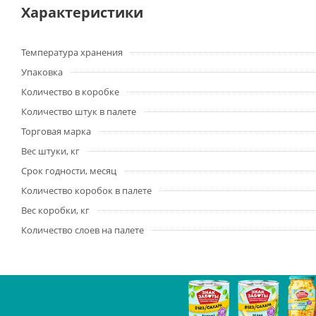
Характеристики
Температура хранения
Упаковка
Количество в коробке
Количество штук в палете
Торговая марка
Вес штуки, кг
Срок годности, месяц
Количество коробок в палете
Вес коробки, кг
Количество слоев на палете