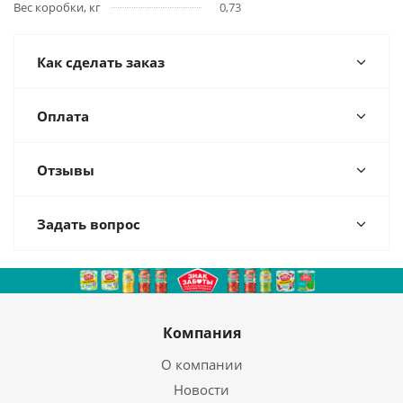
Вес коробки, кг
0,73
Как сделать заказ
Оплата
Отзывы
Задать вопрос
Компания
О компании
Новости