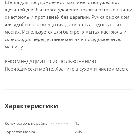
Щетка для посудомоечной машины с полужесткой
щетиной для быстрого удаления грязи и остатков пищи
с кастрюль и противней без царапин. Ручка с крючком
для удобства размещения даже в труднодоступных
местах. Используется для быстрого мытья кастрюль и
сковородок перед установкой их в посудомоечную
машину
РЕКОМЕНДАЦИИ ПО ИСПОЛЬЗОВАНИЮ
Периодически мойте. Храните в сухом и чистом месте
Характеристики
Количество в коробке
12
Торговая марка
Arix