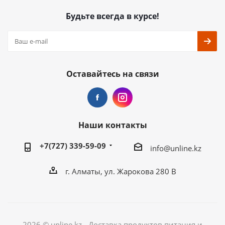
Будьте всегда в курсе!
Оставайтесь на связи
Наши контакты
+7(727) 339-59-09
info@unline.kz
г. Алматы, ул. Жарокова 280 В
2026 © unline.kz - Доставка продуктов питания и