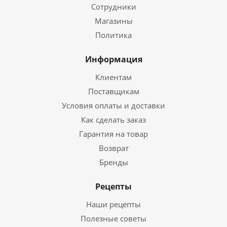
Сотрудники
Магазины
Политика
Информация
Клиентам
Поставщикам
Условия оплаты и доставки
Как сделать заказ
Гарантия на товар
Возврат
Бренды
Рецепты
Наши рецепты
Полезные советы