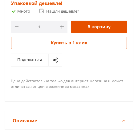
Упаковкой дешевле!
Много
Нашли дешевле?
В корзину
Купить в 1 клик
Поделиться
Цена действительна только для интернет-магазина и может
отличаться от цен в розничных магазинах
Описание