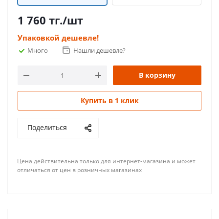
1 760
тг.
/шт
Упаковкой дешевле!
Много
Нашли дешевле?
В корзину
Купить в 1 клик
Поделиться
Цена действительна только для интернет-магазина и может
отличаться от цен в розничных магазинах