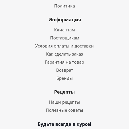
Политика
Информация
Клиентам
Поставщикам
Условия оплаты и доставки
Как сделать заказ
Гарантия на товар
Возврат
Бренды
Рецепты
Наши рецепты
Полезные советы
Будьте всегда в курсе!