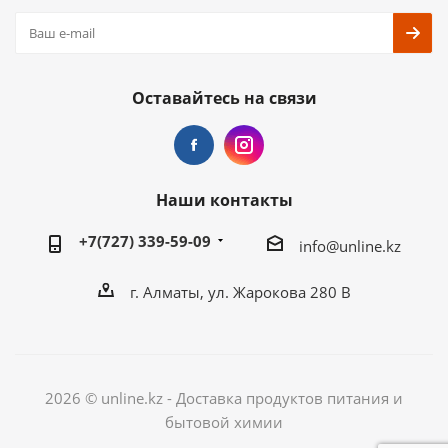
Оставайтесь на связи
Наши контакты
+7(727) 339-59-09
info@unline.kz
г. Алматы, ул. Жарокова 280 В
2026 © unline.kz - Доставка продуктов питания и
бытовой химии