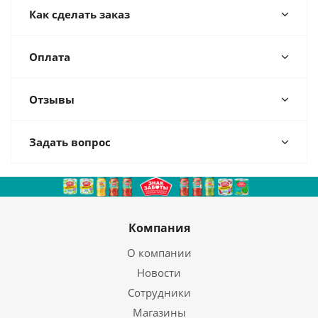
Как сделать заказ
Оплата
Отзывы
Задать вопрос
Компания
О компании
Новости
Сотрудники
Магазины