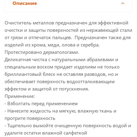
Описание
Очиститель металлов предназначен для эффективной
очистки и защиты поверхностей из нержавеющей стали
от грязи и отпечаток пальцев. Предназначен также для
изделий из хрома, меди, олова и серебра.
Протестировано дерматологами.
Деликатная чистка с натуральными абразивами и
специальным воском придает изделиям не только
бриллиантовый блеск не оставляя разводов, но и
обеспечивает поверхность водоотталкивающим
эффектом и защитой от потускнения.
Применение:
- Взболтать перед применением
- Нанесите жидкость на мягкую, влажную ткань и
протрите поверхность
- Тщательно вымойте очищенную поверхность водой и
удалите остатки влажной салфеткой