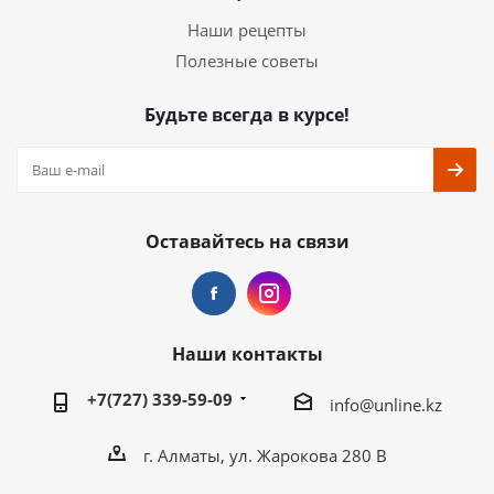
Наши рецепты
Полезные советы
Будьте всегда в курсе!
Оставайтесь на связи
Наши контакты
+7(727) 339-59-09
info@unline.kz
г. Алматы, ул. Жарокова 280 В