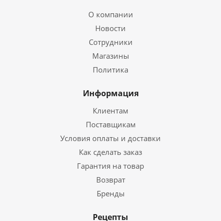
О компании
Новости
Сотрудники
Магазины
Политика
Информация
Клиентам
Поставщикам
Условия оплаты и доставки
Как сделать заказ
Гарантия на товар
Возврат
Бренды
Рецепты