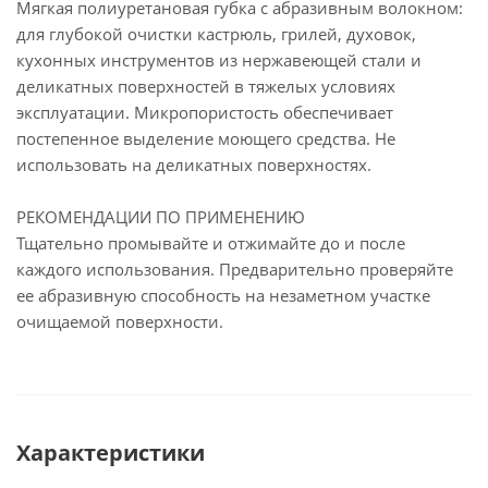
Мягкая полиуретановая губка с абразивным волокном:
для глубокой очистки кастрюль, грилей, духовок,
кухонных инструментов из нержавеющей стали и
деликатных поверхностей в тяжелых условиях
эксплуатации. Микропористость обеспечивает
постепенное выделение моющего средства. Не
использовать на деликатных поверхностях.
РЕКОМЕНДАЦИИ ПО ПРИМЕНЕНИЮ
Тщательно промывайте и отжимайте до и после
каждого использования. Предварительно проверяйте
ее абразивную способность на незаметном участке
очищаемой поверхности.
Характеристики