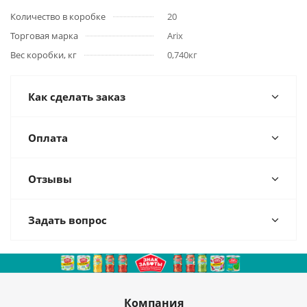
Количество в коробке
20
Торговая марка
Arix
Вес коробки, кг
0,740кг
Как сделать заказ
Оплата
Отзывы
Задать вопрос
Компания