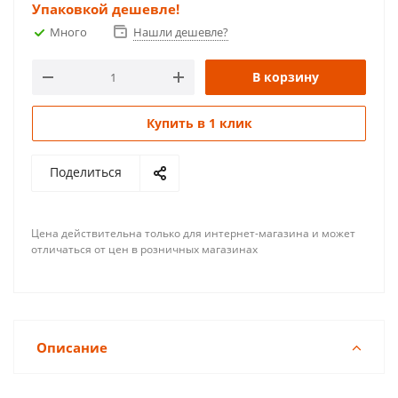
Упаковкой дешевле!
Много
Нашли дешевле?
В корзину
Купить в 1 клик
Поделиться
Цена действительна только для интернет-магазина и может
отличаться от цен в розничных магазинах
Описание