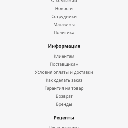
О компании
Новости
Сотрудники
Магазины
Политика
Информация
Клиентам
Поставщикам
Условия оплаты и доставки
Как сделать заказ
Гарантия на товар
Возврат
Бренды
Рецепты
Наши рецепты