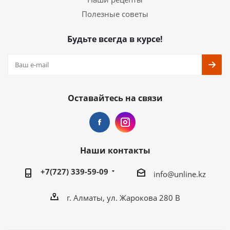
Полезные советы
Будьте всегда в курсе!
Оставайтесь на связи
Наши контакты
+7(727) 339-59-09
info@unline.kz
г. Алматы, ул. Жарокова 280 В