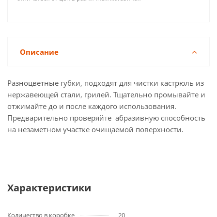
Описание
Разноцветные губки, подходят для чистки кастрюль из
нержавеющей стали, грилей. Тщательно промывайте и
отжимайте до и после каждого использования.
Предварительно проверяйте абразивную способность
на незаметном участке очищаемой поверхности.
Характеристики
Количество в коробке
20