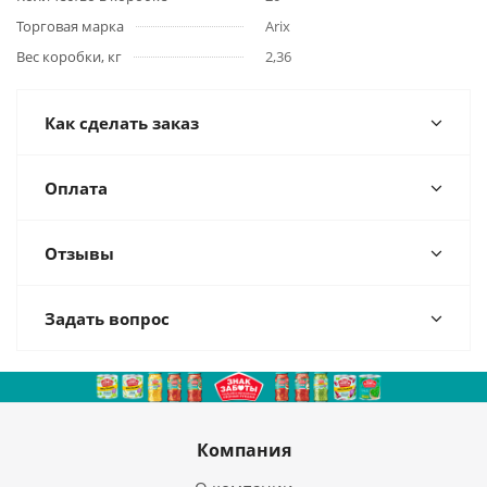
Торговая марка
Arix
Вес коробки, кг
2,36
Как сделать заказ
Оплата
Отзывы
Задать вопрос
Компания