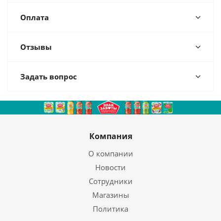
Оплата
Отзывы
Задать вопрос
Компания
О компании
Новости
Сотрудники
Магазины
Политика