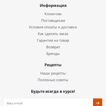
Информация
Клиентам
Поставщикам
Условия оплаты и доставки
Как сделать заказ
Гарантия на товар
Возврат
Бренды
Рецепты
Наши рецепты
Полезные советы
Будьте всегда в курсе!