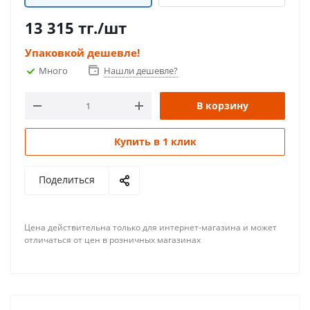
13 315
тг.
/шт
Упаковкой дешевле!
Много
Нашли дешевле?
В корзину
Купить в 1 клик
Поделиться
Цена действительна только для интернет-магазина и может
отличаться от цен в розничных магазинах