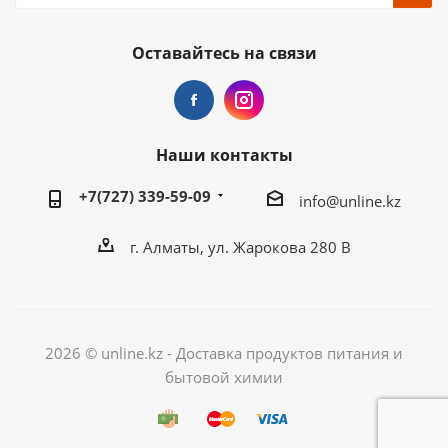
Оставайтесь на связи
Наши контакты
+7(727) 339-59-09
info@unline.kz
г. Алматы, ул. Жарокова 280 В
2026 © unline.kz - Доставка продуктов питания и
бытовой химии