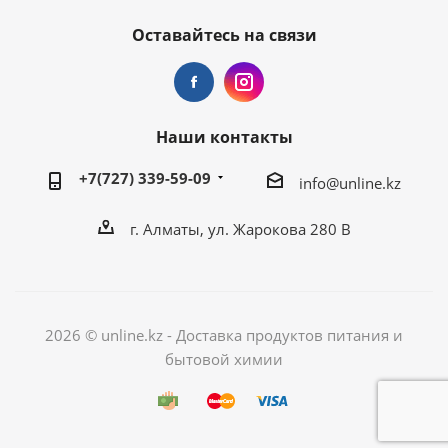
Оставайтесь на связи
Наши контакты
+7(727) 339-59-09
info@unline.kz
г. Алматы, ул. Жарокова 280 В
2026 © unline.kz - Доставка продуктов питания и
бытовой химии