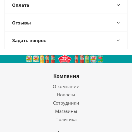
Оплата
Отзывы
Задать вопрос
Компания
О компании
Новости
Сотрудники
Магазины
Политика