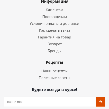
Информация
Клиентам
Поставщикам
Условия оплаты и доставки
Как сделать заказ
Гарантия на товар
Возврат
Бренды
Рецепты
Наши рецепты
Полезные советы
Будьте всегда в курсе!