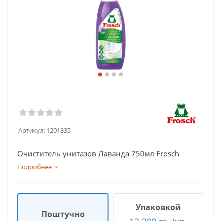
Артикул:
1201835
Очиститель унитазов Лаванда 750мл Frosch
Подробнее
Упаковкой
Поштучно