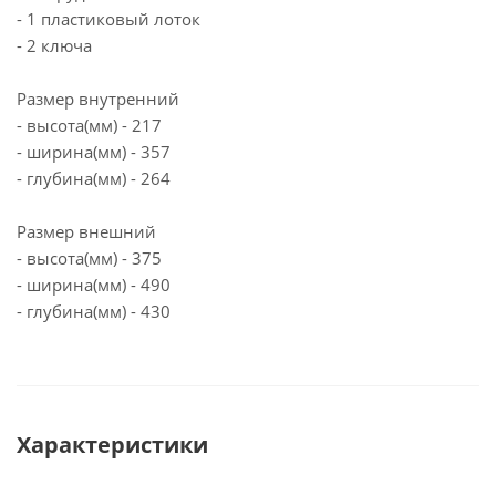
- 1 пластиковый лоток
- 2 ключа
Размер внутренний
- высота(мм) - 217
- ширина(мм) - 357
- глубина(мм) - 264
Размер внешний
- высота(мм) - 375
- ширина(мм) - 490
- глубина(мм) - 430
Характеристики