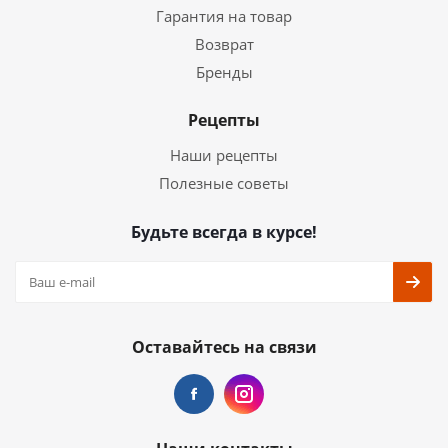
Гарантия на товар
Возврат
Бренды
Рецепты
Наши рецепты
Полезные советы
Будьте всегда в курсе!
Оставайтесь на связи