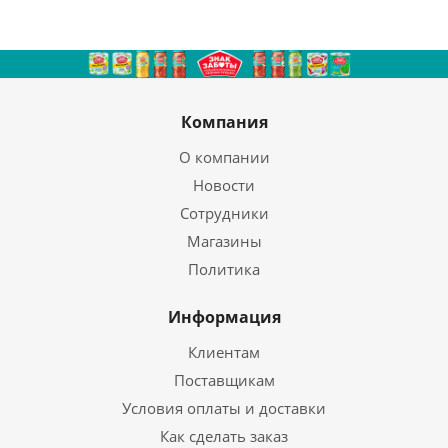
Компания
О компании
Новости
Сотрудники
Магазины
Политика
Информация
Клиентам
Поставщикам
Условия оплаты и доставки
Как сделать заказ