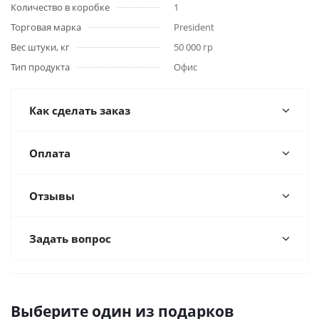
Количество в коробке
1
Торговая марка
President
Вес штуки, кг
50 000 гр
Тип продукта
Офис
Как сделать заказ
Оплата
Отзывы
Задать вопрос
Выберите один из подарков