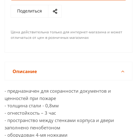
Поделиться
Цена действительна только для интернет-магазина и может
отличаться от цен в розничных магазинах
Описание
- предназначен для сохранности документов и
ценностей при пожаре
- толщина стали - 0,8мм
- огнестойкость – 3 час
- пространство между стенками корпуса и двери
заполнено пенобетоном
- оборудован 4-мя ножками