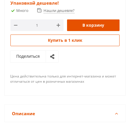
Упаковкой дешевле!
Много
Нашли дешевле?
В корзину
Купить в 1 клик
Поделиться
Цена действительна только для интернет-магазина и может
отличаться от цен в розничных магазинах
Описание