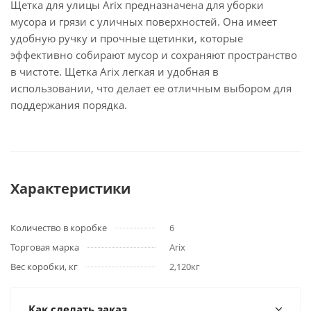
Щетка для улицы Arix предназначена для уборки
мусора и грязи с уличных поверхностей. Она имеет
удобную ручку и прочные щетинки, которые
эффективно собирают мусор и сохраняют пространство
в чистоте. Щетка Arix легкая и удобная в
использовании, что делает ее отличным выбором для
поддержания порядка.
Характеристики
Количество в коробке
6
Торговая марка
Arix
Вес коробки, кг
2,120кг
Как сделать заказ