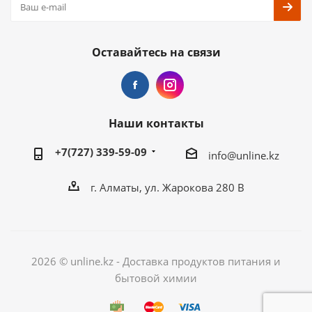
Оставайтесь на связи
Наши контакты
+7(727) 339-59-09
info@unline.kz
г. Алматы, ул. Жарокова 280 В
2026 © unline.kz - Доставка продуктов питания и
бытовой химии