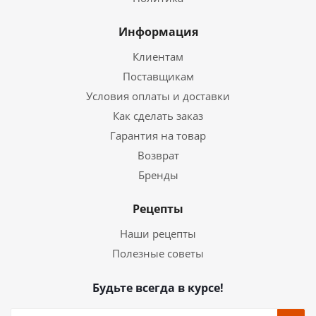
Информация
Клиентам
Поставщикам
Условия оплаты и доставки
Как сделать заказ
Гарантия на товар
Возврат
Бренды
Рецепты
Наши рецепты
Полезные советы
Будьте всегда в курсе!