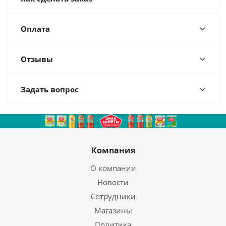
Оплата
Отзывы
Задать вопрос
Компания
О компании
Новости
Сотрудники
Магазины
Политика