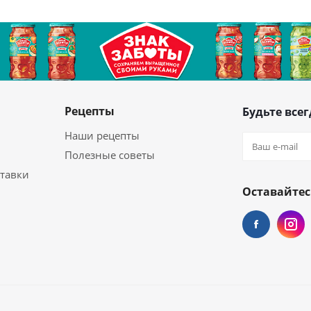
Рецепты
Будьте всег
Наши рецепты
Полезные советы
ставки
Оставайтес