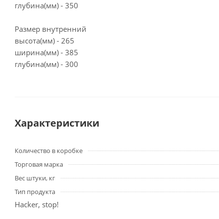
глубина(мм) - 350
Размер внутренний
высота(мм) - 265
ширина(мм) - 385
глубина(мм) - 300
Характеристики
Количество в коробке
Торговая марка
Вес штуки, кг
Тип продукта
Hacker, stop!