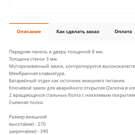
Описание
Как сделать заказ
Оплата
Передняя панель и дверь толщиной 8 мм.
Толщина стенок 3 мм.
Моторизованный замок, контролируется высококачеств
Мембранная клавиатура.
Батарейный отдел как источник внешнего питания.
Ключевой замок для аварийного открытия (2ключа в ко
2 вращающихся стальных болта с никелевым покрытие
Съемная полка.
Размер внешний
высота(мм) - 270
ширина(мм) - 390