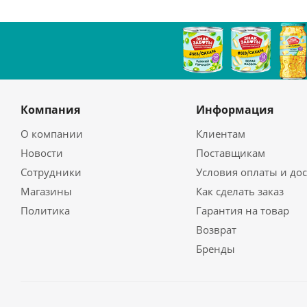
Компания
Информация
О компании
Клиентам
Новости
Поставщикам
Сотрудники
Условия оплаты и до
Магазины
Как сделать заказ
Политика
Гарантия на товар
Возврат
Бренды