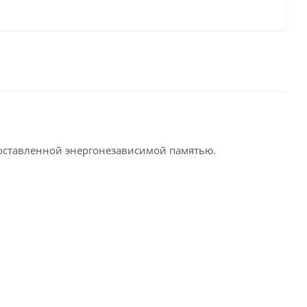
оставленной энергонезависимой памятью.