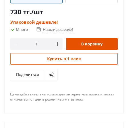
730
тг.
/шт
Упаковкой дешевле!
Много
Нашли дешевле?
В корзину
Купить в 1 клик
Поделиться
Цена действительна только для интернет-магазина и может
отличаться от цен в розничных магазинах