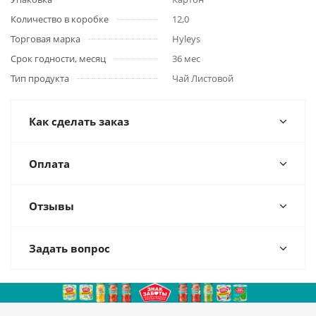
Количество в коробке
12,0
Торговая марка
Hyleys
Срок годности, месяц
36 мес
Тип продукта
Чай Листовой
Как сделать заказ
Оплата
Отзывы
Задать вопрос