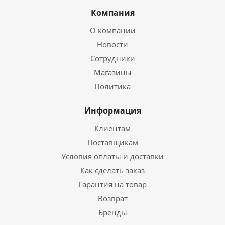
Компания
О компании
Новости
Сотрудники
Магазины
Политика
Информация
Клиентам
Поставщикам
Условия оплаты и доставки
Как сделать заказ
Гарантия на товар
Возврат
Бренды