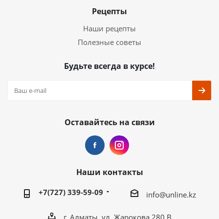
Рецепты
Наши рецепты
Полезные советы
Будьте всегда в курсе!
Оставайтесь на связи
Наши контакты
+7(727) 339-59-09
info@unline.kz
г. Алматы, ул. Жарокова 280 В