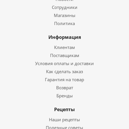
Сотрудники
Магазины
Политика
Информация
Клиентам
Поставщикам
Условия оплаты и доставки
Как сделать заказ
Гарантия на товар
Возврат
Бренды
Рецепты
Наши рецепты
Полезные советы