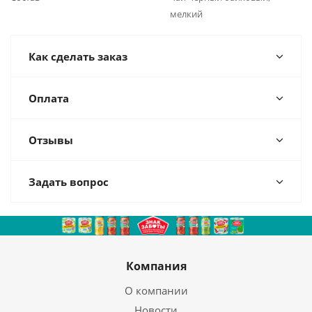
мелкий
Как сделать заказ
Оплата
Отзывы
Задать вопрос
Компания
О компании
Новости