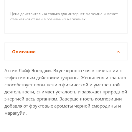
Цена действительна только для интернет-магазина и может
отличаться от цен в розничных магазинах
Описание
Актив Лайф Энерджи. Вкус черного чая в сочетании с
эффективным действием гуараны, Женьшеня и граната
способствует повышению физической и умственной
деятельности, снимает усталость и заряжает природной
энергией весь организм. Завершенность композиции
добавляют фруктовые ароматы черной смородины и
маракуйи.