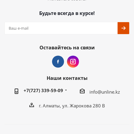
Будьте всегда в курсе!
Оставайтесь на связи
Наши контакты
+7(727) 339-59-09
info@unline.kz
г. Алматы, ул. Жарокова 280 В