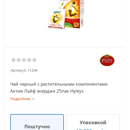
Артикул:
11244
Чай черный с растительными компонентами
Актив Лайф энерджи 25пак Hyleys
Подробнее
Упаковкой
Поштучно