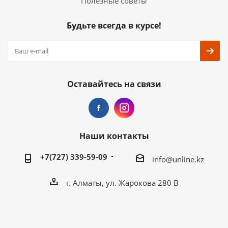
Полезные советы
Будьте всегда в курсе!
Оставайтесь на связи
Наши контакты
+7(727) 339-59-09
info@unline.kz
г. Алматы, ул. Жарокова 280 В