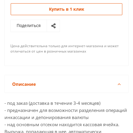
Купить в 1 клик
Поделиться
Цена действительна только для интернет-магазина и может
отличаться от цен в розничных магазинах
Описание
- под заказ (доставка в течение 3-4 месяцев)
- предназначен для возможности разделения операций
инкассации и депонирования валюты
- над основным отсеком находится кассовая ячейка.
Выручка, попадающая в нее, автоматически