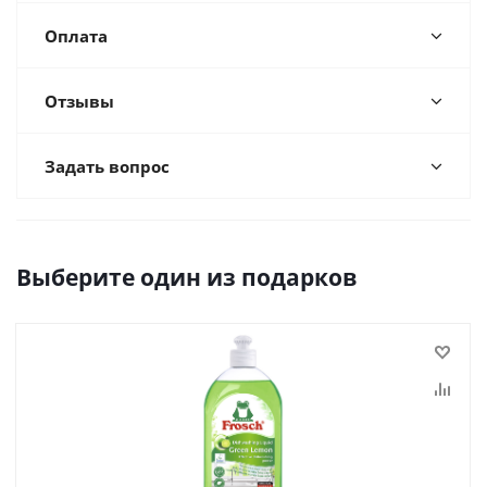
Оплата
Отзывы
Задать вопрос
Выберите один из подарков