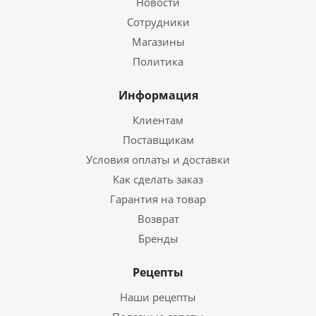
Новости
Сотрудники
Магазины
Политика
Информация
Клиентам
Поставщикам
Условия оплаты и доставки
Как сделать заказ
Гарантия на товар
Возврат
Бренды
Рецепты
Наши рецепты