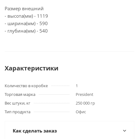
Размер внешний
- высота(мм) - 1119
- ширина(мм) - 590
- глубина(мм) - 540
Характеристики
Количество в коробке
1
Торговая марка
President
Вес штуки, кг
250 000 гр
Тип продукта
Офис
Как сделать заказ