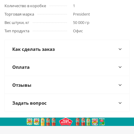
Количество в коробке
1
Торговая марка
President
Вес штуки, кг
50 000 гр
Тип продукта
Офис
Как сделать заказ
Оплата
Отзывы
Задать вопрос