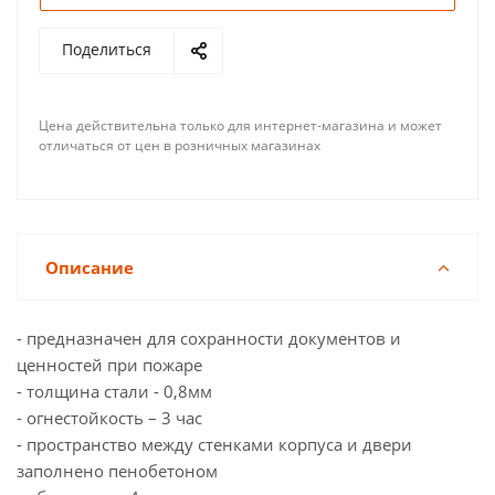
Поделиться
Цена действительна только для интернет-магазина и может
отличаться от цен в розничных магазинах
Описание
- предназначен для сохранности документов и
ценностей при пожаре
- толщина стали - 0,8мм
- огнестойкость – 3 час
- пространство между стенками корпуса и двери
заполнено пенобетоном