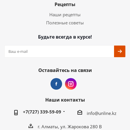
Рецепты
Наши рецепты
Полезные советы
Будьте всегда в курсе!
Оставайтесь на связи
Наши контакты
+7(727) 339-59-09
info@unline.kz
г. Алматы, ул. Жарокова 280 В