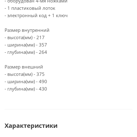
- оборудован 4-мя ножками
- 1 пластиковый лоток
- электронный код + 1 ключ
Размер внутренний
- высота(мм) - 217
- ширина(мм) - 357
- глубина(мм) - 264
Размер внешний
- высота(мм) - 375
- ширина(мм) - 490
- глубина(мм) - 430
Характеристики