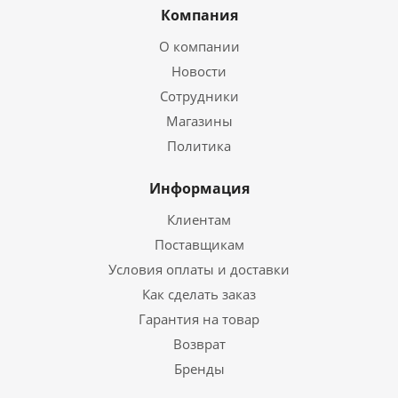
Компания
О компании
Новости
Сотрудники
Магазины
Политика
Информация
Клиентам
Поставщикам
Условия оплаты и доставки
Как сделать заказ
Гарантия на товар
Возврат
Бренды