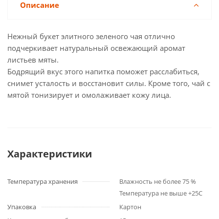
Описание
Нежный букет элитного зеленого чая отлично
подчеркивает натуральный освежающий аромат
листьев мяты.
Бодрящий вкус этого напитка поможет расслабиться,
снимет усталость и восстановит силы. Кроме того, чай с
мятой тонизирует и омолаживает кожу лица.
Характеристики
Температура хранения
Влажность не более 75 %
Температура не выше +25С
Упаковка
Картон