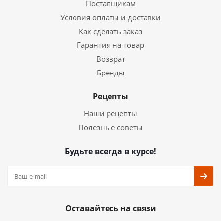
Поставщикам
Условия оплаты и доставки
Как сделать заказ
Гарантия на товар
Возврат
Бренды
Рецепты
Наши рецепты
Полезные советы
Будьте всегда в курсе!
Оставайтесь на связи