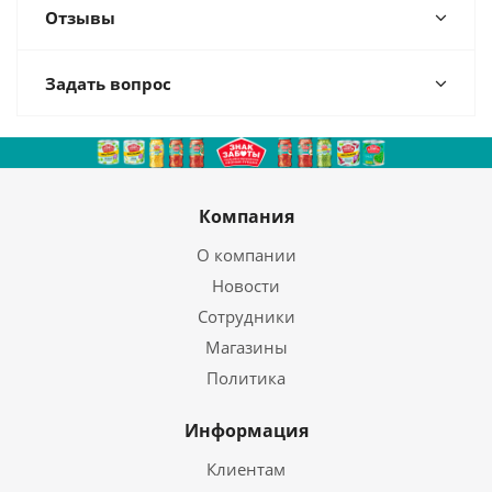
Отзывы
Задать вопрос
Компания
О компании
Новости
Сотрудники
Магазины
Политика
Информация
Клиентам