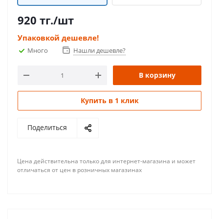
920
тг.
/шт
Упаковкой дешевле!
Много
Нашли дешевле?
В корзину
Купить в 1 клик
Поделиться
Цена действительна только для интернет-магазина и может
отличаться от цен в розничных магазинах