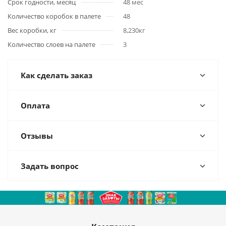
Срок годности, месяц
48 мес
Количество коробок в палете
48
Вес коробки, кг
8,230кг
Количество слоев на палете
3
Как сделать заказ
Оплата
Отзывы
Задать вопрос