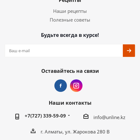
Рецепты
Наши рецепты
Полезные советы
Будьте всегда в курсе!
Оставайтесь на связи
Наши контакты
+7(727) 339-59-09
info@unline.kz
г. Алматы, ул. Жарокова 280 В