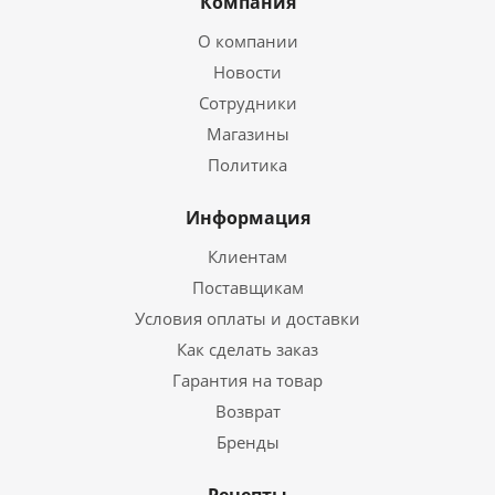
Компания
О компании
Новости
Сотрудники
Магазины
Политика
Информация
Клиентам
Поставщикам
Условия оплаты и доставки
Как сделать заказ
Гарантия на товар
Возврат
Бренды