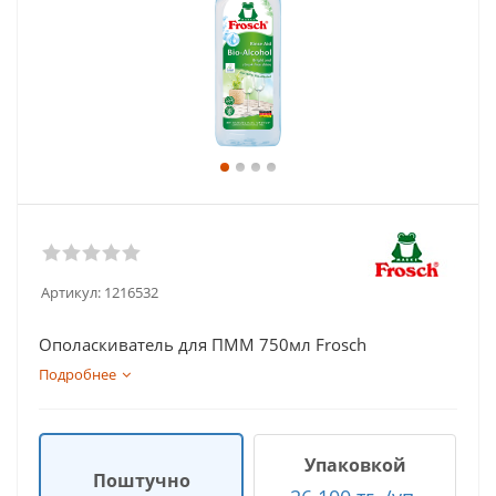
Артикул:
1216532
Ополаскиватель для ПММ 750мл Frosch
Подробнее
Упаковкой
Поштучно