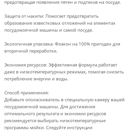
предотвращая появление пятен и подтеков на посуде.
Защита от накипи: Помогает предотвратить
образование известковых отложений на элементах
посудомоечной машины и самой посуде.
Экологичная упаковка: Флакон на 100% пригоден для
вторичной переработки.
Экономия ресурсов: Эффективная формула работает
даже в низкотемпературных режимах, помогая снизить
потребление энергии и воды.
Способ применения:
Добавьте ополаскиватель в специальную камеру вашей
посудомоечной машины. Для достижения
оптимального результата и экономии ресурсов
рекомендуется выбирать низкотемпературные
программы мойки. Следуйте инструкции