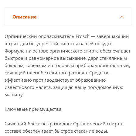
Описание
Органический ополаскиватель Frosch — завершающий
штрих для безупречной чистоты вашей посуды.
Формула на основе органического спирта обеспечивает
быстрое и равномерное высыхание, даря стеклянным
бокалам, тарелкам и столовым приборам кристальный,
сияющий блеск без единого развода. Средство
эффективно противодействует образованию
известкового налета, защищая вашу посудомоечную
машину.
Ключевые преимущества:
Сияющий блеск без разводов: Органический спирт в
составе обеспечивает быстрое стекание воды,