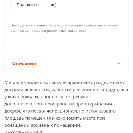
Поделиться
Цена действительна только для интернет-магазина и может
отличаться от цен в розничных магазинах
Описание
Металлические шкафы-купе архивные с раздвижными
дверями являются идеальным решением в коридорах и
узких проходах, поскольку не требуют
дополнительного пространства при открывании
дверей, что позволяет рационально использовать
площадь помещения и сэкономить место при
оснащении архивных помещений.
Высота(мм) - 1830