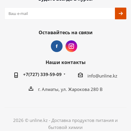
Оставайтесь на связи
Наши контакты
+7(727) 339-59-09
info@unline.kz
г. Алматы, ул. Жарокова 280 В
2026 © unline.kz - Доставка продуктов питания и
бытовой химии