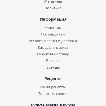
Магазины
Политика
Информация
Клиентам
Поставщикам
Условия оплаты и доставки
Как сделать заказ
Гарантия на товар
Возврат
Бренды
Рецепты
Наши рецепты
Полезные советы
Будьте всегда в курсе!