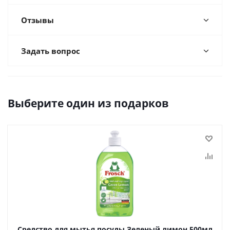
Отзывы
Задать вопрос
Выберите один из подарков
Средство для мытья посуды Зеленый лимон 500мл