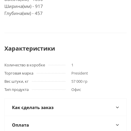
Ширина(мм) - 917
Глубина(мм) - 457
Характеристики
Количество в коробке
1
Торговая марка
President
Вес штуки, кг
57 000 гр
Тип продукта
Офис
Как сделать заказ
Оплата