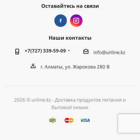
Оставайтесь на связи
Наши контакты
+7(727) 339-59-09
info@unline.kz
г. Алматы, ул. Жарокова 280 В
2026 © unline.kz - Доставка продуктов питания и
бытовой химии