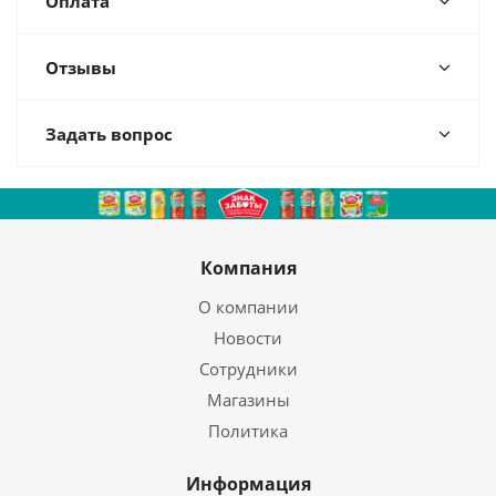
Оплата
Отзывы
Задать вопрос
Компания
О компании
Новости
Сотрудники
Магазины
Политика
Информация