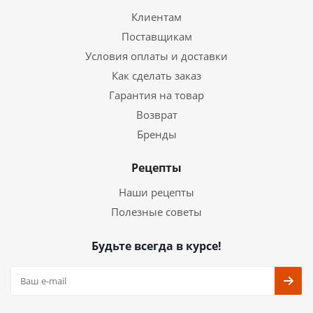
Клиентам
Поставщикам
Условия оплаты и доставки
Как сделать заказ
Гарантия на товар
Возврат
Бренды
Рецепты
Наши рецепты
Полезные советы
Будьте всегда в курсе!