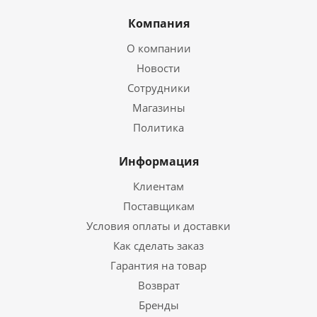
Компания
О компании
Новости
Сотрудники
Магазины
Политика
Информация
Клиентам
Поставщикам
Условия оплаты и доставки
Как сделать заказ
Гарантия на товар
Возврат
Бренды