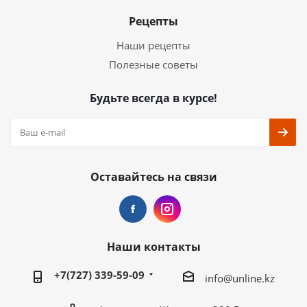
Рецепты
Наши рецепты
Полезные советы
Будьте всегда в курсе!
Оставайтесь на связи
Наши контакты
+7(727) 339-59-09
info@unline.kz