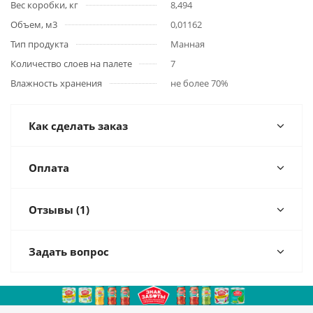
Вес коробки, кг
8,494
Объем, м3
0,01162
Тип продукта
Манная
Количество слоев на палете
7
Влажность хранения
не более 70%
Как сделать заказ
Оплата
Отзывы (1)
Задать вопрос