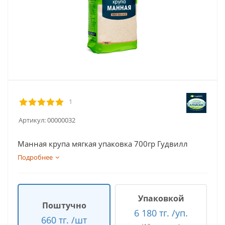
1
Артикул:
00000032
Манная крупа мягкая упаковка 700гр Гудвилл
Подробнее
Упаковкой
Поштучно
6 180 тг. /уп.
660 тг. /шт