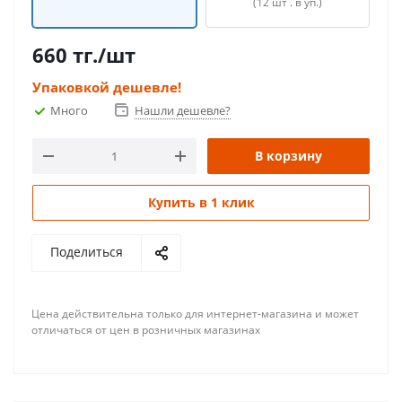
(12 шт . в уп.)
660
тг.
/шт
Упаковкой дешевле!
Много
Нашли дешевле?
В корзину
Купить в 1 клик
Поделиться
Цена действительна только для интернет-магазина и может
отличаться от цен в розничных магазинах