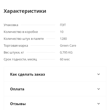
Характеристики
Упаковка
ПЭТ
Количество в коробке
10
Количество штук в палете
1280
Торговая марка
Green Care
Вес штуки, кг
0,795 KG
Срок годности, месяц
60 мес
Как сделать заказ
Оплата
Отзывы