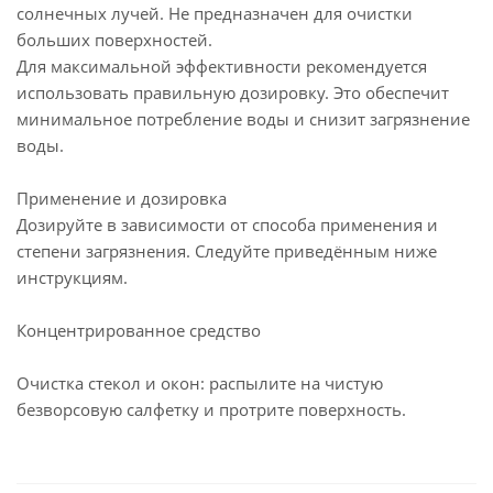
солнечных лучей. Не предназначен для очистки
больших поверхностей.
Для максимальной эффективности рекомендуется
использовать правильную дозировку. Это обеспечит
минимальное потребление воды и снизит загрязнение
воды.
Применение и дозировка
Дозируйте в зависимости от способа применения и
степени загрязнения. Следуйте приведённым ниже
инструкциям.
Концентрированное средство
Очистка стекол и окон: распылите на чистую
безворсовую салфетку и протрите поверхность.