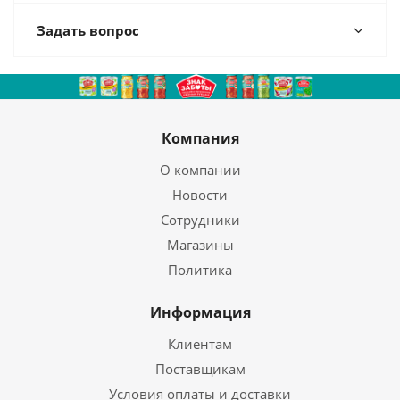
Задать вопрос
Компания
О компании
Новости
Сотрудники
Магазины
Политика
Информация
Клиентам
Поставщикам
Условия оплаты и доставки