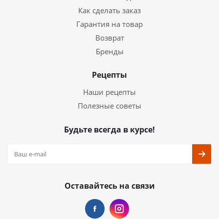
Как сделать заказ
Гарантия на товар
Возврат
Бренды
Рецепты
Наши рецепты
Полезные советы
Будьте всегда в курсе!
Оставайтесь на связи