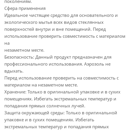
поколениям.
Сфера применения
Идеальное чистящее средство для основательного и
экологического мытья всех видов стеклянных
поверхностей внутри и вне помещений. Перед
использование проверить совместимость с материалом
на
незаметном месте.
Безопасность: Данный продукт предназначен для
профессионального использования. Аэрозоль не
вдыхать.
Перед использование проверить на совместимость с
материалом на незаметном месте.
Хранение: Только в оригинальной упаковке и в сухих
помещениях. Избегать экстремальных температур и
попадания прямых солнечных лучей.
Защита окружающей среды: Только в оригинальной
упаковке и в сухих помещениях. Избегать
экстремальных температур и попадания прямых