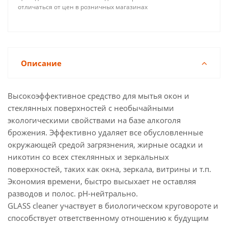
отличаться от цен в розничных магазинах
Описание
Высокоэффективное средство для мытья окон и
стеклянных поверхностей с необычайными
экологическими свойствами на базе алкоголя
брожения. Эффективно удаляет все обусловленные
окружающей средой загрязнения, жирные осадки и
никотин со всех стеклянных и зеркальных
поверхностей, таких как окна, зеркала, витрины и т.п.
Экономия времени, быстро высыхает не оставляя
разводов и полос. pH-нейтрально.
GLASS cleaner участвует в биологическом круговороте и
способствует ответственному отношению к будущим