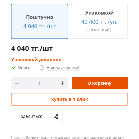
Упаковкой
Поштучно
40 400 тг. /уп.
4 040 тг. /шт
(10 шт . в уп.)
4 040
тг.
/шт
Упаковкой дешевле!
Много
Нашли дешевле?
В корзину
Купить в 1 клик
Поделиться
Цена действительна только для интернет-магазина и может