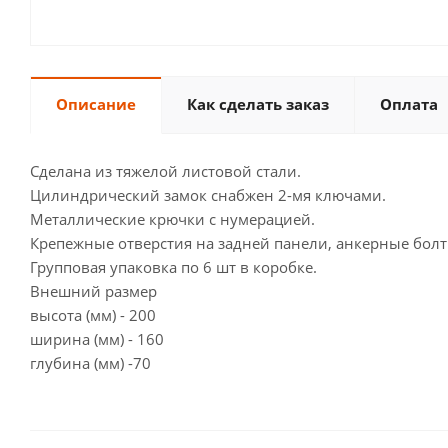
Описание
Как сделать заказ
Оплата
Сделана из тяжелой листовой стали.
Цилиндрический замок снабжен 2-мя ключами.
Металлические крючки с нумерацией.
Крепежные отверстия на задней панели, анкерные болт
Групповая упаковка по 6 шт в коробке.
Внешний размер
высота (мм) - 200
ширина (мм) - 160
глубина (мм) -70