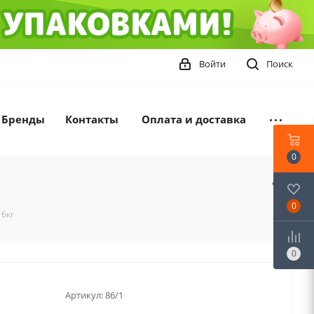
Войти
Поиск
Бренды
Контакты
Оплата и доставка
0
0
 6кг
0
Артикул:
86/1