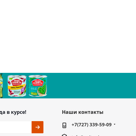
да в курсе!
Наши контакты
+7(727) 339-59-09