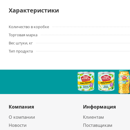
Характеристики
Количество в коробке
Торговая марка
Вес штуки, кг
Тип продукта
Компания
Информация
О компании
Клиентам
Новости
Поставщикам