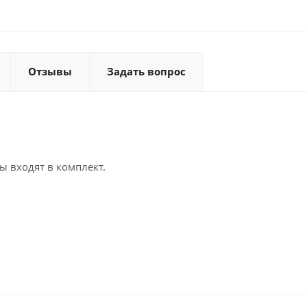
Отзывы
Задать вопрос
ы входят в комплект.