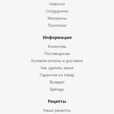
Новости
Сотрудники
Магазины
Политика
Информация
Клиентам
Поставщикам
Условия оплаты и доставки
Как сделать заказ
Гарантия на товар
Возврат
Бренды
Рецепты
Наши рецепты