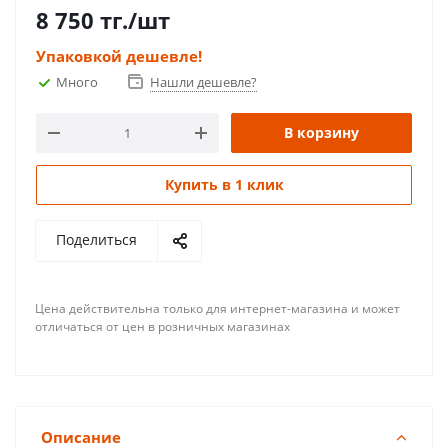
8 750
тг.
/шт
Упаковкой дешевле!
Много
Нашли дешевле?
В корзину
Купить в 1 клик
Поделиться
Цена действительна только для интернет-магазина и может
отличаться от цен в розничных магазинах
Описание