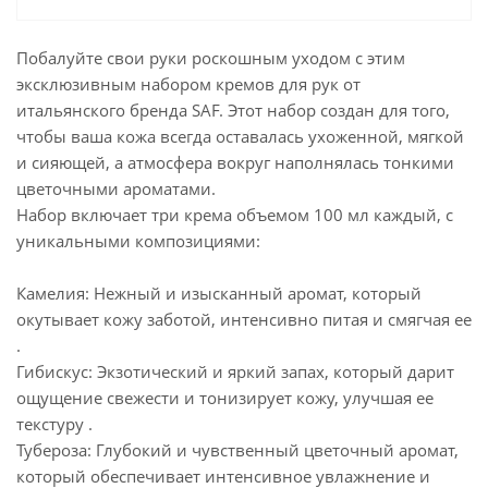
Побалуйте свои руки роскошным уходом с этим
эксклюзивным набором кремов для рук от
итальянского бренда SAF. Этот набор создан для того,
чтобы ваша кожа всегда оставалась ухоженной, мягкой
и сияющей, а атмосфера вокруг наполнялась тонкими
цветочными ароматами.
Набор включает три крема объемом 100 мл каждый, с
уникальными композициями:
Камелия: Нежный и изысканный аромат, который
окутывает кожу заботой, интенсивно питая и смягчая ее
.
Гибискус: Экзотический и яркий запах, который дарит
ощущение свежести и тонизирует кожу, улучшая ее
текстуру .
Тубероза: Глубокий и чувственный цветочный аромат,
который обеспечивает интенсивное увлажнение и