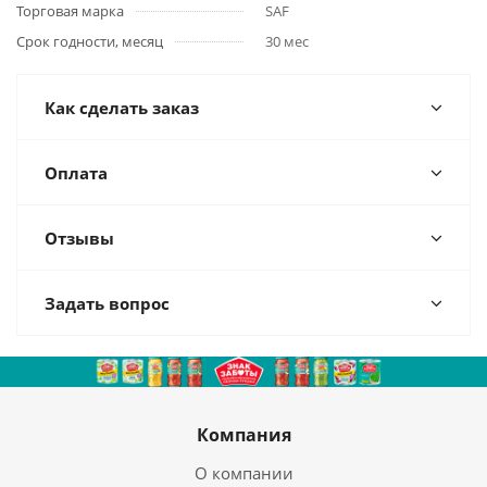
Торговая марка
SAF
Срок годности, месяц
30 мес
Как сделать заказ
Оплата
Отзывы
Задать вопрос
Компания
О компании