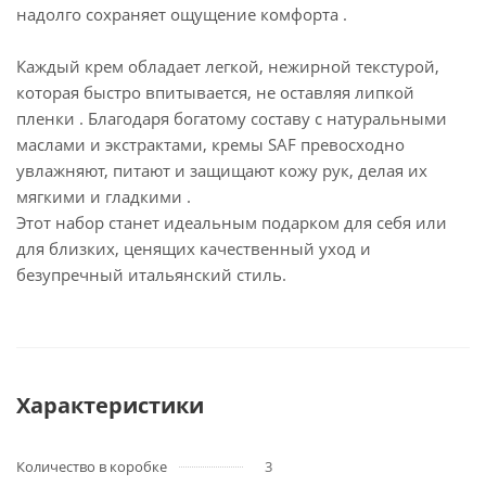
надолго сохраняет ощущение комфорта .
Каждый крем обладает легкой, нежирной текстурой,
которая быстро впитывается, не оставляя липкой
пленки . Благодаря богатому составу с натуральными
маслами и экстрактами, кремы SAF превосходно
увлажняют, питают и защищают кожу рук, делая их
мягкими и гладкими .
Этот набор станет идеальным подарком для себя или
для близких, ценящих качественный уход и
безупречный итальянский стиль.
Характеристики
Количество в коробке
3