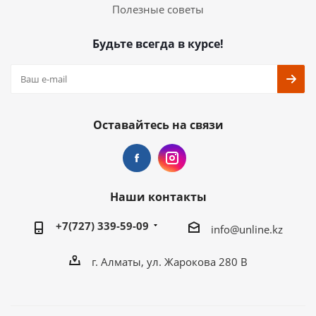
Полезные советы
Будьте всегда в курсе!
Оставайтесь на связи
Наши контакты
+7(727) 339-59-09
info@unline.kz
г. Алматы, ул. Жарокова 280 В