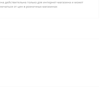
ена действительна только для интернет-магазина и может
тличаться от цен в розничных магазинах