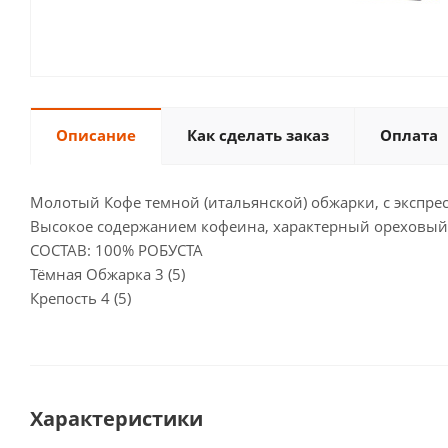
Описание
Как сделать заказ
Оплата
Молотый Кофе темной (итальянской) обжарки, с экспр
Высокое содержанием кофеина, характерный ореховый
СОСТАВ: 100% РОБУСТА
Тёмная Обжарка 3 (5)
Крепость 4 (5)
Характеристики