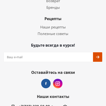
Возврат
Бренды
Рецепты
Наши рецепты
Полезные советы
Будьте всегда в курсе!
Оставайтесь на связи
Наши контакты