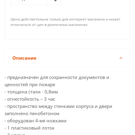
Цена действительна только для интернет-магазина и может
отличаться от цен в розничных магазинах
Описание
- предназначен для сохранности документов и
ценностей при пожаре
- толщина стали - 0,8мм
- огнестойкость – 3 час
- пространство между стенками корпуса и двери
заполнено пенобетоном
- оборудован 4-мя ножками
- 1 пластиковый лоток