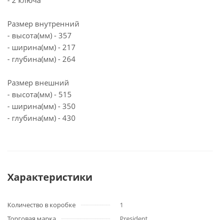
- 2 ключа
Размер внутренний
- высота(мм) - 357
- ширина(мм) - 217
- глубина(мм) - 264
Размер внешний
- высота(мм) - 515
- ширина(мм) - 350
- глубина(мм) - 430
Характеристики
Количество в коробке
1
Торговая марка
President