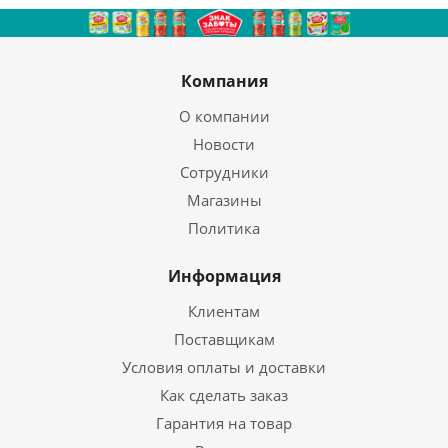
Компания
О компании
Новости
Сотрудники
Магазины
Политика
Информация
Клиентам
Поставщикам
Условия оплаты и доставки
Как сделать заказ
Гарантия на товар