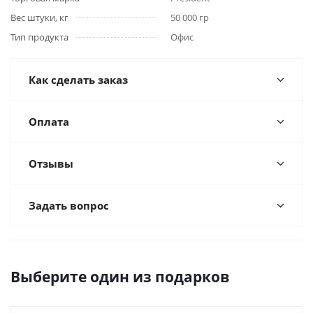
Вес штуки, кг
50 000 гр
Тип продукта
Офис
Как сделать заказ
Оплата
Отзывы
Задать вопрос
Выберите один из подарков