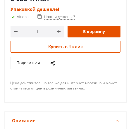
Упаковкой дешевле!
Много
Нашли дешевле?
В корзину
Купить в 1 клик
Поделиться
Цена действительна только для интернет-магазина и может
отличаться от цен в розничных магазинах
Описание