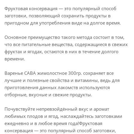
Фруктовая консервация — это популярный способ
заготовки, позволяющий сохранить продукты в
пригодном для употребления виде на долгое время.
Основное преимущество такого метода состоит в том,
что все питательные вещества, содержащиеся в свежих
фруктах и ягодах, остаются в них в течение долгого
времени.
Варенье САВА жимолостное 300гр. сохраняет все
лучшие и полезные свойства и витамины, ведь для
приготовления данных лакомств используются
отборные, вкусные и свежие продукты.
Почувствуйте непревзойдённый вкус и аромат
любимых плодов и ягод, наслаждайтесь заготовками
ежедневно и в любое время года!Фруктовая
консервация — это популярный способ заготовки,