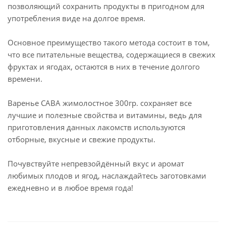
позволяющий сохранить продукты в пригодном для
употребления виде на долгое время.
Основное преимущество такого метода состоит в том,
что все питательные вещества, содержащиеся в свежих
фруктах и ягодах, остаются в них в течение долгого
времени.
Варенье САВА жимолостное 300гр. сохраняет все
лучшие и полезные свойства и витамины, ведь для
приготовления данных лакомств используются
отборные, вкусные и свежие продукты.
Почувствуйте непревзойдённый вкус и аромат
любимых плодов и ягод, наслаждайтесь заготовками
ежедневно и в любое время года!