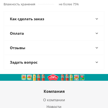
Влажность хранения
не более 75%
Как сделать заказ
Оплата
Отзывы
Задать вопрос
Компания
О компании
Новости