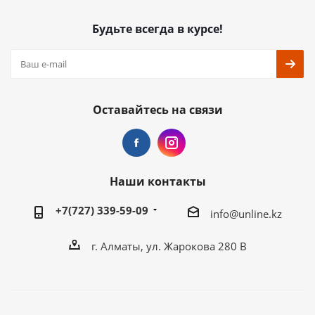
Будьте всегда в курсе!
Оставайтесь на связи
Наши контакты
+7(727) 339-59-09
info@unline.kz
г. Алматы, ул. Жарокова 280 В