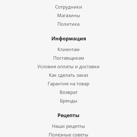
Сотрудники
Магазины
Политика
Информация
Клиентам
Поставщикам
Условия оплаты и доставки
Как сделать заказ
Гарантия на товар
Возврат
Бренды
Рецепты
Наши рецепты
Полезные советы