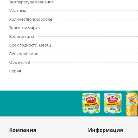
Температура хранения
Упаковка
Количество в коробке
Торговая марка
Вес штуки, кг
Срок годности, месяц
Вес коробки, кг
Объем, м3
Серия
Компания
Информация