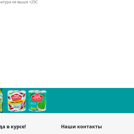
ратура не выше +25С
да в курсе!
Наши контакты