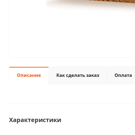
Описание
Как сделать заказ
Оплата
Характеристики