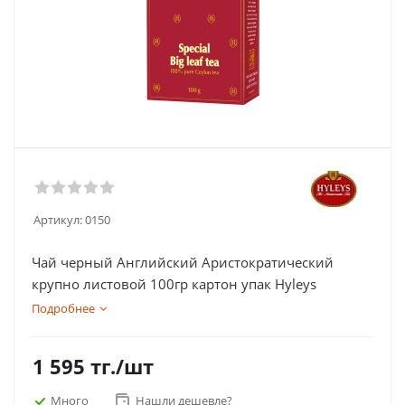
Артикул:
0150
Чай черный Английский Аристократический
крупно листовой 100гр картон упак Hyleys
Подробнее
1 595
тг.
/шт
Много
Нашли дешевле?