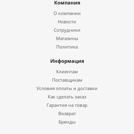
Компания
О компании
Новости
Сотрудники
Магазины
Политика
Информация
Клиентам
Поставщикам
Условия оплаты и доставки
Как сделать заказ
Гарантия на товар
Возврат
Бренды