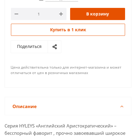
В корзину
Купить в 1 клик
Поделиться
Цена действительна только для интернет-магазина и может
отличаться от цен в розничных магазинах
Описание
Серия HYLEYS «Английский Аристократический» –
бесспорный фаворит , прочно завоевавший широкое