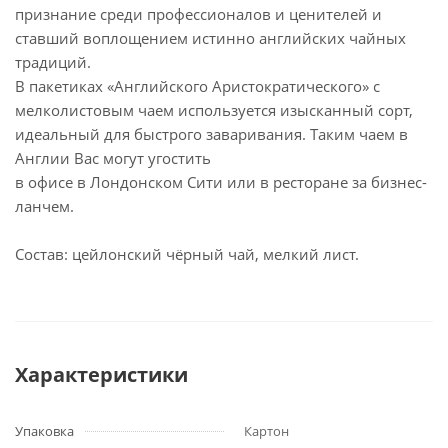
признание среди профессионалов и ценителей и
ставший воплощением истинно английских чайных
традиций.
В пакетиках «Английского Аристократического» с
мелколистовым чаем используется изысканный сорт,
идеальный для быстрого заваривания. Таким чаем в
Англии Вас могут угостить
в офисе в Лондонском Сити или в ресторане за бизнес-
ланчем.
Состав: цейлонский чёрный чай, мелкий лист.
Характеристики
Упаковка
Картон