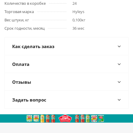
Количество в коробке
24
Торговая марка
Hyleys
Вес штуки, кг
0,100кг
Срок годности, месяц
36 мес
Как сделать заказ
Оплата
Отзывы
Задать вопрос