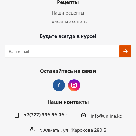
Рецепты
Наши рецепты
Полезные советы
Будьте всегда в курсе!
Оставайтесь на связи
Наши контакты
+7(727) 339-59-09
info@unline.kz
г. Алматы, ул. Жарокова 280 В