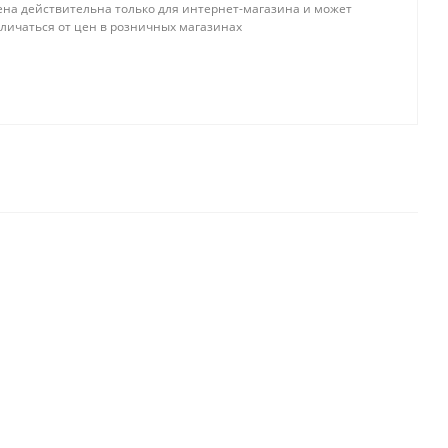
ена действительна только для интернет-магазина и может
тличаться от цен в розничных магазинах