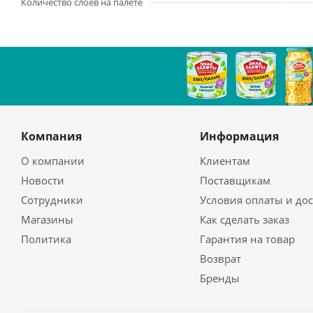
Количество слоев на палете
Компания
Информация
О компании
Клиентам
Новости
Поставщикам
Сотрудники
Условия оплаты и до
Магазины
Как сделать заказ
Политика
Гарантия на товар
Возврат
Бренды