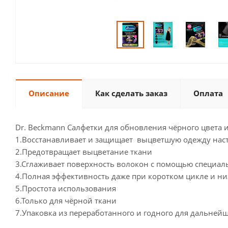
Описание
Как сделать заказ
Оплата
Dr. Beckmann Салфетки для обновления чёрного цвета 
1.Восстанавливает и защищает выцветшую одежду на
2.Предотвращает выцветание ткани
3.Сглаживает поверхность волокон с помощью специал
4.Полная эффективность даже при коротком цикле и ни
5.Простота использования
6.Только для чёрной ткани
7.Упаковка из переработанного и годного для дальней